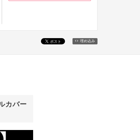
埋め込み
ベルカバー