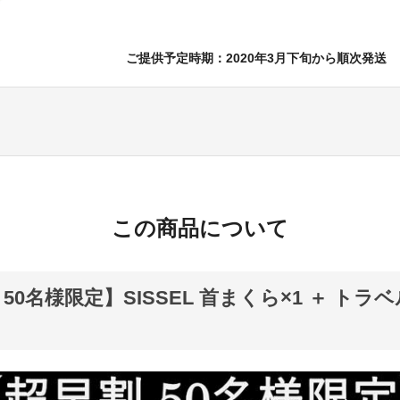
ご提供予定時期：2020年3月下旬から順次発送
この商品について
50名様限定】SISSEL 首まくら×1 ＋ トラ