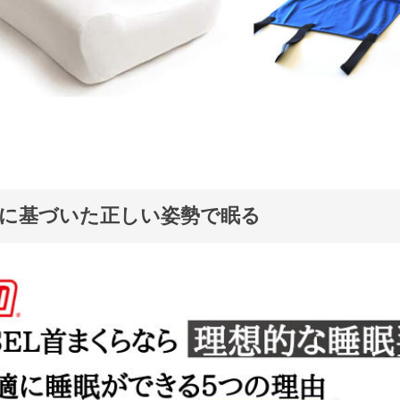
に基づいた正しい姿勢で眠る