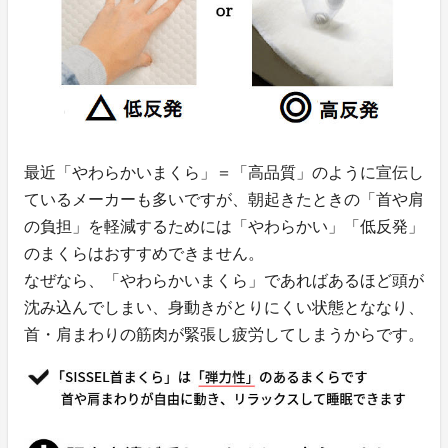
最近「やわらかいまくら」＝「高品質」のように宣伝し
ているメーカーも多いですが、朝起きたときの「首や肩
の負担」を軽減するためには「やわらかい」「低反発」
のまくらはおすすめできません。
なぜなら、「やわらかいまくら」であればあるほど頭が
沈み込んでしまい、身動きがとりにくい状態とななり、
首・肩まわりの筋肉が緊張し疲労してしまうからです。