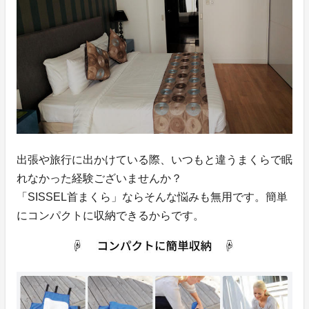
出張や旅行に出かけている際、いつもと違うまくらで眠
れなかった経験ございませんか？
「SISSEL首まくら」ならそんな悩みも無用です。簡単
にコンパクトに収納できるからです。