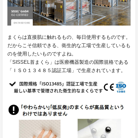
まくらは直接肌に触れるもの、毎日使用するものです。
だからこそ信頼できる、衛生的な工場で生産しているも
のを使用したいものですよね。
「SISSEL首まくら」は医療機器製造の国際規格である
「ＩＳＯ１３４８５認証工場」で生産されています。