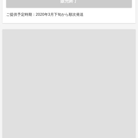
販売終了
ご提供予定時期：2020年3月下旬から順次発送