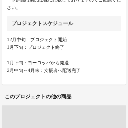
さい。
プロジェクトスケジュール
12月中旬：プロジェクト開始
1月下旬：プロジェクト終了
1月下旬：ヨーロッパから発送
3月中旬～4月末：支援者へ配送完了
このプロジェクトの他の商品