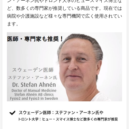
ン・アーネン氏やトロント大学のヒュースマイス博士な
ど、数多くの専門家が推奨している商品です。現在では
病院や介護施設など様々な専門機関で広く使用されてい
ます。