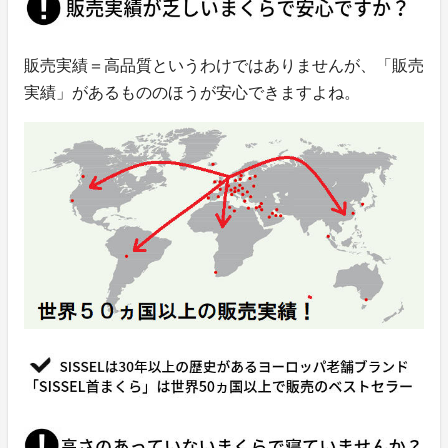
販売実績＝高品質というわけではありませんが、「販売
実績」があるもののほうが安心できますよね。