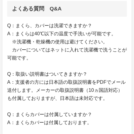
よくある質問 Q&A
Q：まくら、カバーは洗濯できますか？
A：まくらは40℃以下の温度で手洗いが可能です。
※洗濯機・乾燥機の使用は避けてください。
カバーについてはネットに入れて洗濯機で洗うことが
可能です。
Q：取扱い説明書はついてきますか？
A：支援者の方には日本語の取扱説明書をPDFでメール
送付します。メーカーの取扱説明書（10ヵ国語対応）
も付属しておりますが、日本語は未対応です。
Q：まくらカバーは付属していますか？
A：まくらカバーは付属しております。