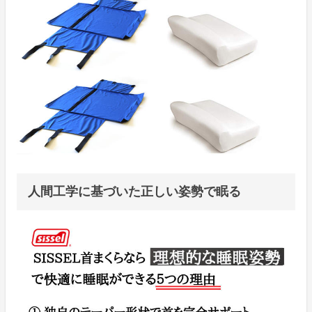
人間工学に基づいた正しい姿勢で眠る