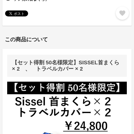
favorite
この商品について
【セット得割 50名様限定】SISSEL首まくら
× 2 、 トラベルカバー × 2