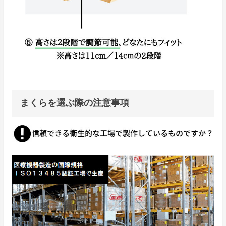
まくらを選ぶ際の注意事項