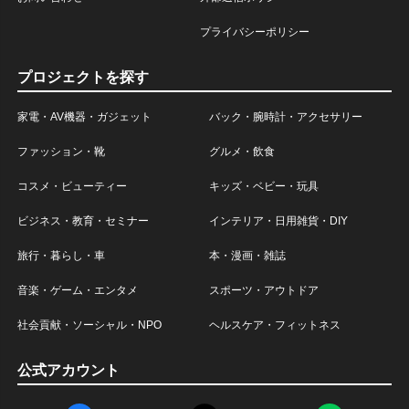
プライバシーポリシー
プロジェクトを探す
家電・AV機器・ガジェット
バック・腕時計・アクセサリー
ファッション・靴
グルメ・飲食
コスメ・ビューティー
キッズ・ベビー・玩具
ビジネス・教育・セミナー
インテリア・日用雑貨・DIY
旅行・暮らし・車
本・漫画・雑誌
音楽・ゲーム・エンタメ
スポーツ・アウトドア
社会貢献・ソーシャル・NPO
ヘルスケア・フィットネス
公式アカウント