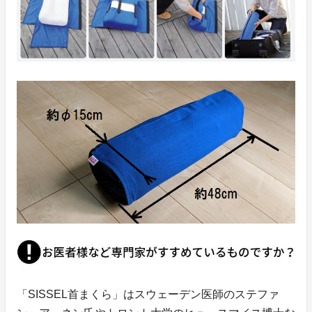
「SISSEL首まくら」はスウェーデン医師のステファ