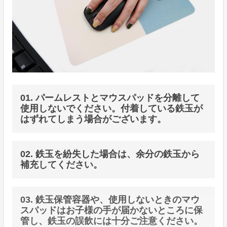
01. パームレストとマウスパッドを分離して
使用しないでください。付着している鉄玉が
はずれてしまう場合がございます。
02. 鉄玉を紛失した場合は、余分の鉄玉から
補充してください。
03. 鉄玉保管容器や、使用しないときのマウ
スパッドはお子様の手が届かないところに保
管し、鉄玉の誤飲には十分ご注意ください。