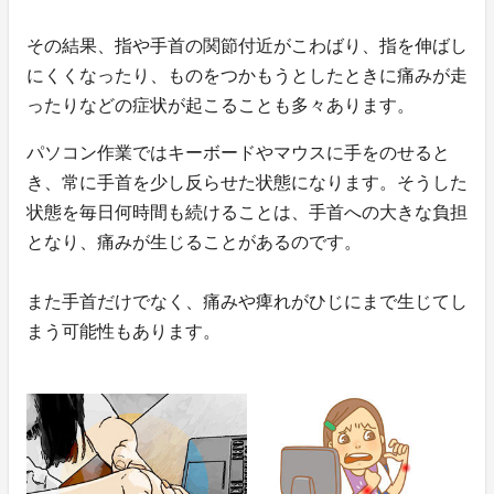
その結果、指や手首の関節付近がこわばり、指を伸ばし
にくくなったり、ものをつかもうとしたときに痛みが走
ったりなどの症状が起こることも多々あります。
パソコン作業ではキーボードやマウスに手をのせると
き、常に手首を少し反らせた状態になります。そうした
状態を毎日何時間も続けることは、手首への大きな負担
となり、痛みが生じることがあるのです。
また手首だけでなく、痛みや痺れがひじにまで生じてし
まう可能性もあります。