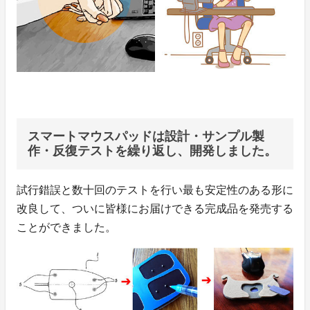
スマートマウスパッドは設計・サンプル製
作・反復テストを繰り返し、開発しました。
試行錯誤と数十回のテストを行い最も安定性のある形に
改良して、ついに皆様にお届けできる完成品を発売する
ことができました。