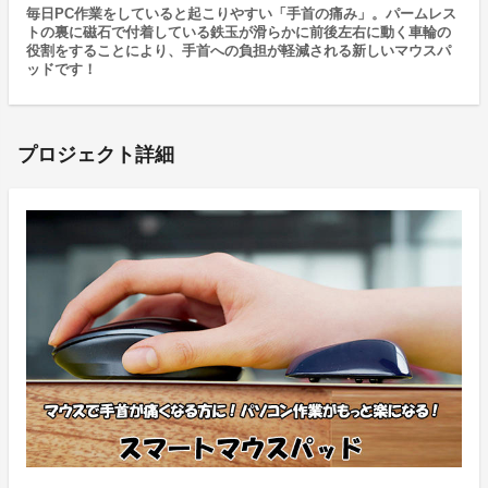
毎日PC作業をしていると起こりやすい「手首の痛み」。パームレス
トの裏に磁石で付着している鉄玉が滑らかに前後左右に動く車輪の
役割をすることにより、手首への負担が軽減される新しいマウスパ
ッドです！
プロジェクト詳細