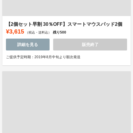
【2個セット早割 30％OFF】スマートマウスパッド2個
¥3,615
残り
500
（税込・送料込）
詳細を見る
販売終了
ご提供予定時期：2019年8月中旬より順次発送