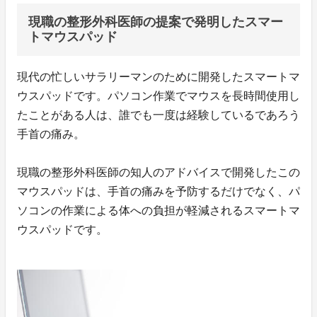
現職の整形外科医師の提案で発明したスマー
トマウスパッド
現代の忙しいサラリーマンのために開発したスマートマ
ウスパッドです。パソコン作業でマウスを長時間使用し
たことがある人は、誰でも一度は経験しているであろう
手首の痛み。
現職の整形外科医師の知人のアドバイスで開発したこの
マウスパッドは、手首の痛みを予防するだけでなく、パ
ソコンの作業による体への負担が軽減されるスマートマ
ウスパッドです。