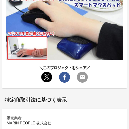
＼このプロジェクトをシェア／
特定商取引法に基づく表示
販売業者
MARIN PEOPLE 株式会社