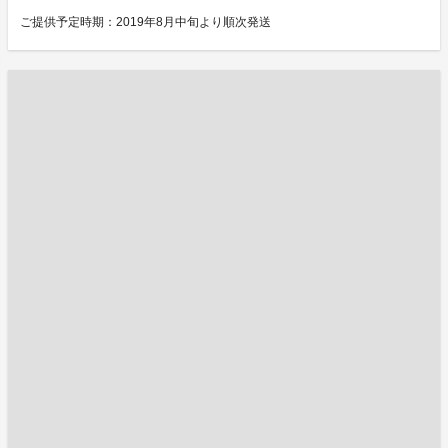
ご提供予定時期：2019年8月中旬より順次発送