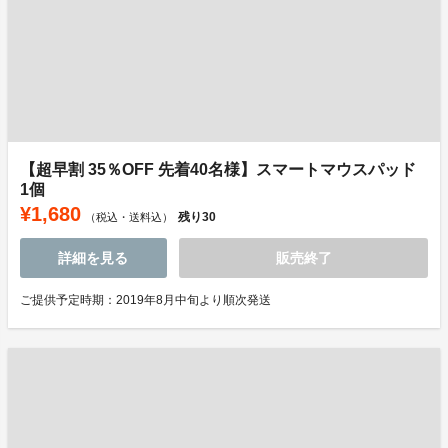
【超早割 35％OFF 先着40名様】スマートマウスパッド
1個
¥1,680
残り
30
（税込・送料込）
詳細を見る
販売終了
ご提供予定時期：2019年8月中旬より順次発送