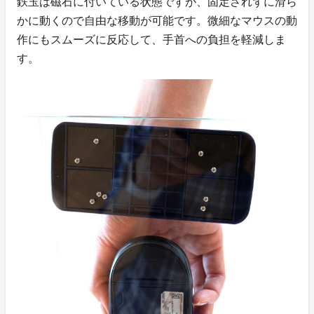
鉄玉は磁石に付いている状態ですが、固定されずに滑ら
かに動くので自由な移動が可能です。微細なマウスの動
作にもスムーズに反応して、手首への負担を軽減しま
す。