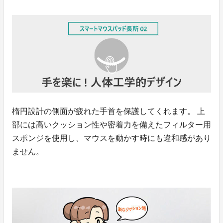
楕円設計の側面が疲れた手首を保護してくれます。 上
部には高いクッション性や密着力を備えたフィルター用
スポンジを使用し、マウスを動かす時にも違和感があり
ません。