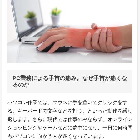
PC業務による手首の痛み。なぜ手首が痛くな
るのか
パソコン作業では、マウスに手を置いてクリックをす
る、キーボードで文字などを打つ、といった動作を繰り
返します。さらに現代では仕事のみならず、オンライン
ショッピングやゲームなどに夢中になり、一日に何時間
もパソコンに向かう人が多くなっています。