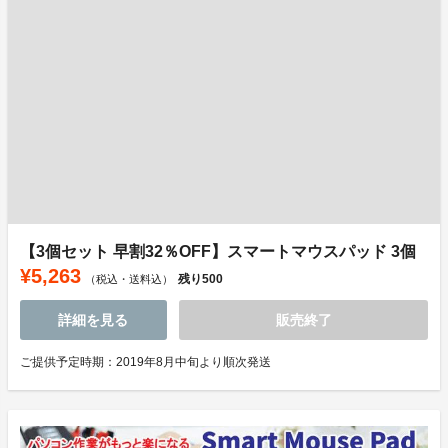
【3個セット 早割32％OFF】スマートマウスパッド 3個
¥5,263
残り
500
（税込・送料込）
詳細を見る
販売終了
ご提供予定時期：2019年8月中旬より順次発送