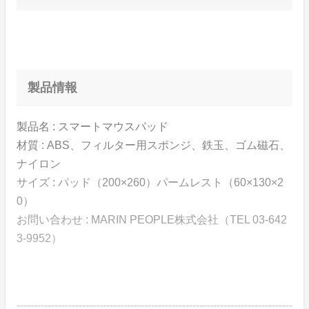
製品情報
製品名 : スマートマウスパッド
材質 : ABS、フィルター用スポンジ、鉄玉、ゴム磁石、
ナイロン
サイズ : パッド（200×260）パームレスト（60×130×2
0）
お問い合わせ : MARIN PEOPLE株式会社（TEL 03-642
3-9952）
--------------------------------------------------------------------------------