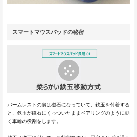
スマートマウスパッドの秘密
パームレストの裏は磁石になっていて、鉄玉を付着する
と、鉄玉が磁石にくっついたままベアリングのように動
く車輪の役割をします。