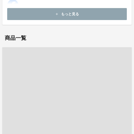
もっと見る
add
お問い合わせ：
marinpeople1@gmail.com
商品一覧