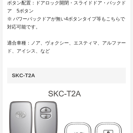
ボタン配置：ドアロック開閉・スライドドア・バックド
ア 5ボタン
※ パワーバックドアが無い4ボタンタイプ等もこちらで
対応可能です。
適合車種：ノア、ヴォクシー、エスティマ、アルファー
ド、アイシス、など
SKC-T2A