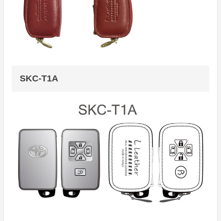
SKC-T1A