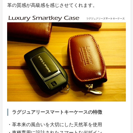
革の質感が高級感を感じさせてくれます。
ラグジュアリースマートキーケースの特徴
・革本来の風合いを大切にした天然革を使用
・車種専用に設計されたスマートなデザイン