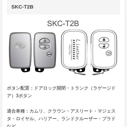
SKC-T2B
ボタン配置：ドアロック開閉・トランク（ラゲージド
ア）3ボタン
適合車種：カムリ、クラウン・アスリート・マジェス
タ・ロイヤル、ハリアー、ランドクルーザー・プラド
など