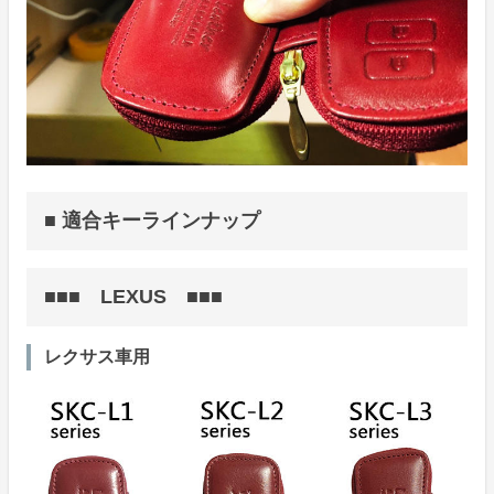
■ 適合キーラインナップ
■■■ LEXUS ■■■
レクサス車用