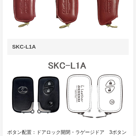
SKC-L1A
ボタン配置：ドアロック開閉・ラゲージドア 3ボタン