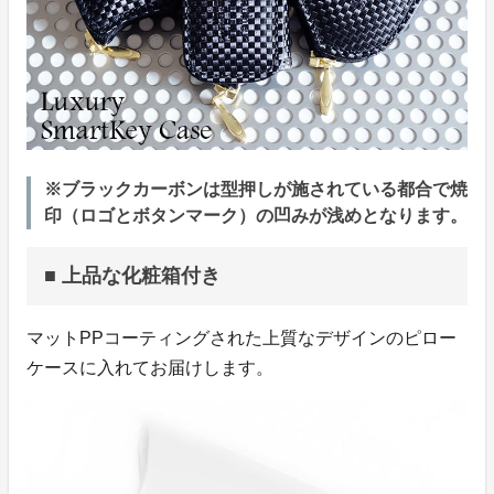
※ブラックカーボンは型押しが施されている都合で焼
印（ロゴとボタンマーク）の凹みが浅めとなります。
■ 上品な化粧箱付き
マットPPコーティングされた上質なデザインのピロー
ケースに入れてお届けします。