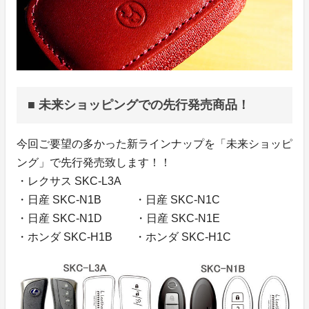
■ 未来ショッピングでの先行発売商品！
今回ご要望の多かった新ラインナップを「未来ショッピ
ング」で先行発売致します！！
・レクサス SKC-L3A
・日産 SKC-N1B ・日産 SKC-N1C
・日産 SKC-N1D ・日産 SKC-N1E
・ホンダ SKC-H1B ・ホンダ SKC-H1C