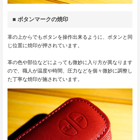
■ ボタンマークの焼印
革の上からでもボタンを操作出来るように、ボタンと同
じ位置に焼印が押されています。
革の色や部位などによっても微妙に入り方が異なります
ので、職人が温度や時間、圧力などを個々微妙に調整し
た丁寧な焼印が施されています。