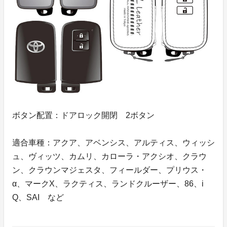
ボタン配置：ドアロック開閉 2ボタン
適合車種：アクア、アベンシス、アルティス、ウィッシ
ュ、ヴィッツ、カムリ、カローラ・アクシオ、クラウ
ン、クラウンマジェスタ、フィールダー、プリウス・
α、マークX、ラクティス、ランドクルーザー、86、i
Q、SAI など