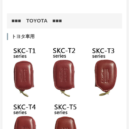
■■■ TOYOTA ■■■
トヨタ車用