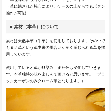
・革に施された焼印により、ケースの上からでもボタン
操作が可能
■ 素材（本革）について
素材は天然本革（牛革）を使用しております。その中で
もヌメ革という革本来の風合いが良く感じられる革を採
用しています。
使用していると革が馴染み、また色も変化していきま
す。本革独特の味を楽しんで頂けると思います。（ブラ
ックカーボンのみクローム革となります。）