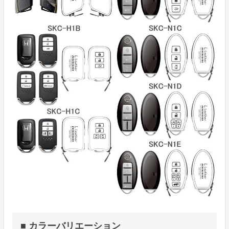
■ カラーバリエーション