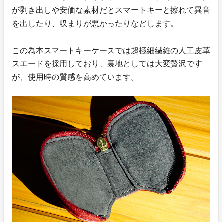
が剥き出しや安価な素材だとスマートキーと擦れて異音
を出したり、収まりが悪かったりなどします。
この為本スマートキーケースでは超極細繊維の人工皮革
スエードを採用しており、裏地としては大変贅沢です
が、使用時の質感を高めています。