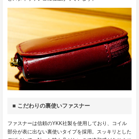
■ こだわりの裏使いファスナー
ファスナーは信頼のYKK社製を使用しており、コイル
部分が表に出ない裏使いタイプを採用。スッキリとした