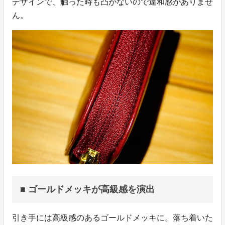
デザインで、触った時も凸がないので違和感がありませ
ん。
■ ゴールドメッキが高級感を演出
引き手には高級感のあるゴールドメッキに。落ち着いた