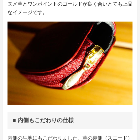
ヌメ革とワンポイントのゴールドが良く合いとても上品
なイメージです。
■ 内側もこだわりの仕様
内側の生地にもこだわりました。革の裏側（スエード）