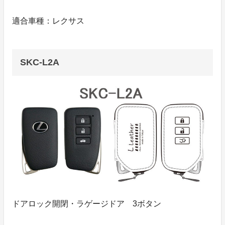
適合車種：レクサス
SKC-L2A
ドアロック開閉・ラゲージドア 3ボタン