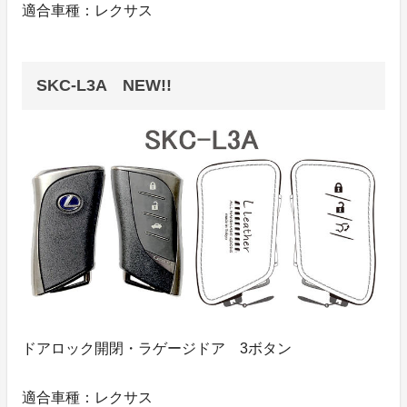
適合車種：レクサス
SKC-L3A NEW!!
ドアロック開閉・ラゲージドア 3ボタン
適合車種：レクサス