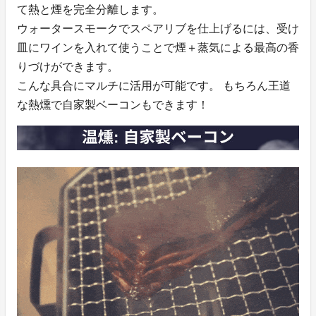
て熱と煙を完全分離します。
ウォータースモークでスペアリブを仕上げるには、受け
皿にワインを入れて使うことで煙＋蒸気による最高の香
りづけができます。
こんな具合にマルチに活用が可能です。 もちろん王道
な熱燻で自家製ベーコンもできます！