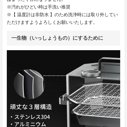
※汚れがひどい時は手洗い推奨
※【 温度計は非防水 】のため洗浄時には取り外してい
ただけますようよろしくお願いいたします。
一生物（いっしょうもの）にするために