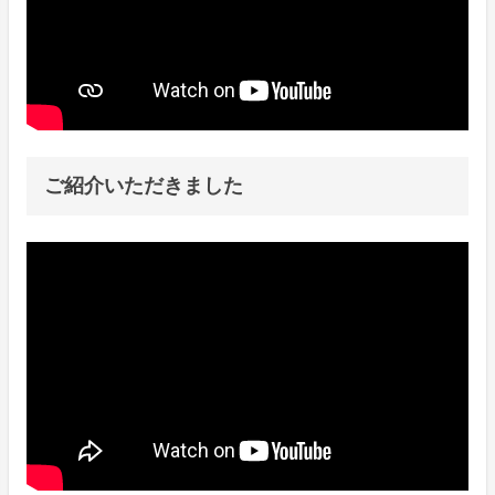
ご紹介いただきました