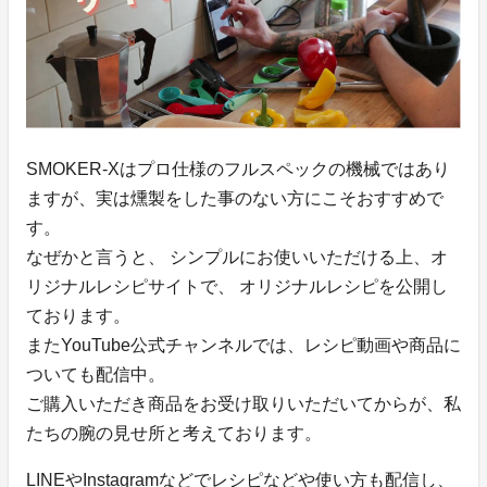
SMOKER-Xはプロ仕様のフルスペックの機械ではあり
ますが、実は燻製をした事のない方にこそおすすめで
す。
なぜかと言うと、 シンプルにお使いいただける上、オ
リジナルレシピサイトで、 オリジナルレシピを公開し
ております。
またYouTube公式チャンネルでは、レシピ動画や商品に
ついても配信中。
ご購入いただき商品をお受け取りいただいてからが、私
たちの腕の見せ所と考えております。
LINEやInstagramなどでレシピなどや使い方も配信し、