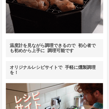
温度計を見ながら調理できるので 初心者で
も初めから上手に 調理可能です
オリジナルレシピサイトで 手軽に燻製調理
を！