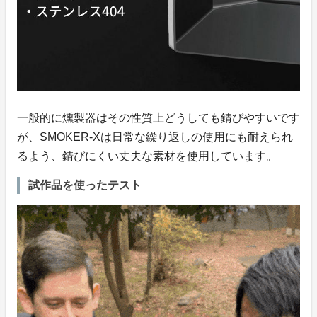
一般的に燻製器はその性質上どうしても錆びやすいです
が、SMOKER-Xは日常な繰り返しの使用にも耐えられ
るよう、錆びにくい丈夫な素材を使用しています。
試作品を使ったテスト