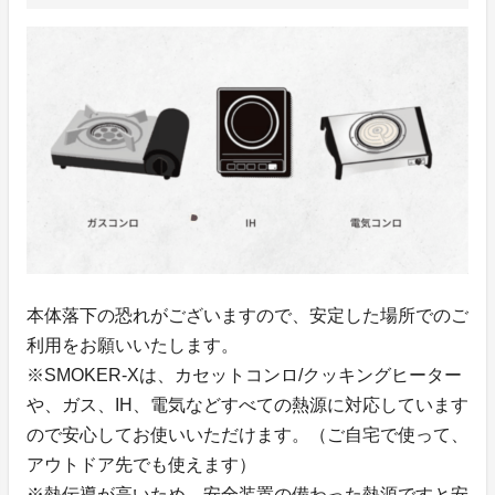
本体落下の恐れがございますので、安定した場所でのご
利用をお願いいたします。
※SMOKER-Xは、カセットコンロ/クッキングヒーター
や、ガス、IH、電気などすべての熱源に対応しています
ので安心してお使いいただけます。（ご自宅で使って、
アウトドア先でも使えます）
※熱伝導が高いため、安全装置の備わった熱源ですと安