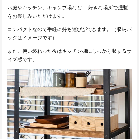
お庭やキッチン、キャンプ場など、 好きな場所で燻製
をお楽しみいただけます。
コンパクトなので手軽に持ち運びができます。（収納バ
ッグはイメージです）
また、使い終わった後はキッチン棚にしっかり収まるサ
イズ感です。