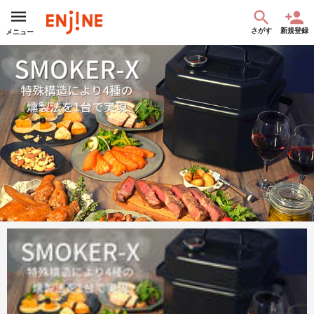
さがす
新規登録
メニュー