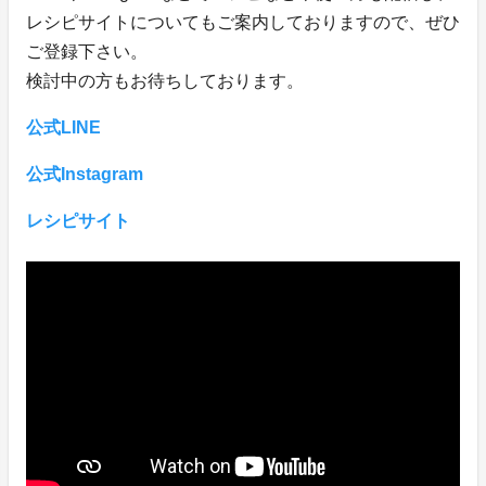
レシピサイトについてもご案内しておりますので、ぜひ
ご登録下さい。
検討中の方もお待ちしております。
公式LINE
公式Instagram
レシピサイト