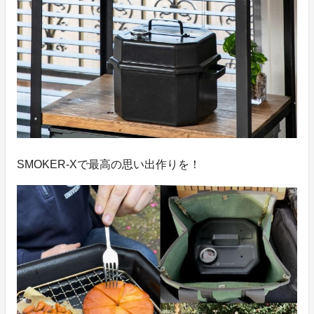
SMOKER-Xで最高の思い出作りを！