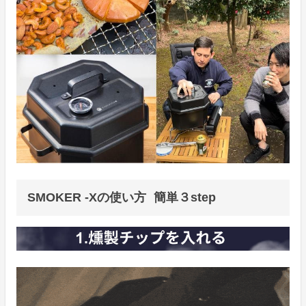
SMOKER -Xの使い方 簡単３step