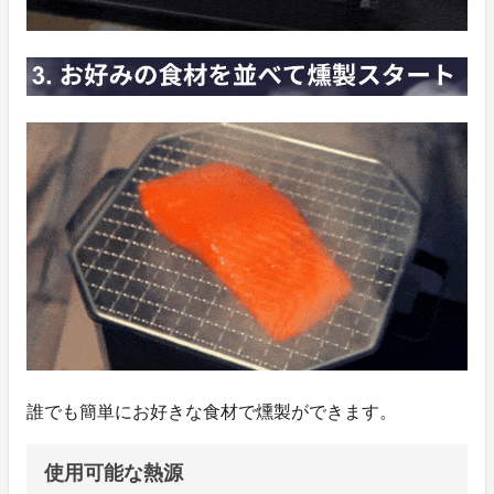
誰でも簡単にお好きな食材で燻製ができます。
使用可能な熱源