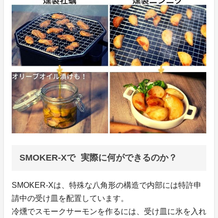
SMOKER-Xで 実際に何ができるのか？
SMOKER-Xは、特殊な八角形の構造で内部には特許申
請中の受け皿を配置しています。
冷燻でスモークサーモンを作るには、受け皿に氷を入れ