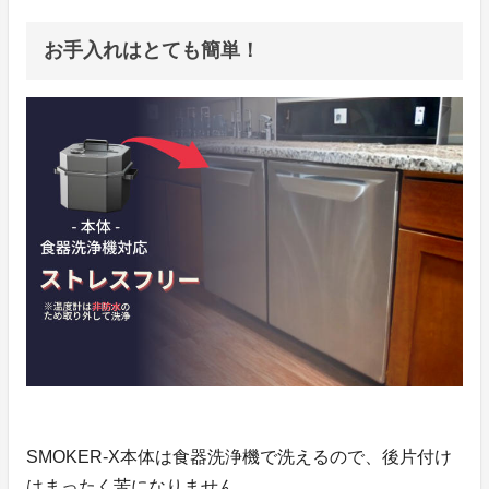
お手入れはとても簡単！
SMOKER-X本体は食器洗浄機で洗えるので、後片付け
はまったく苦になりません。