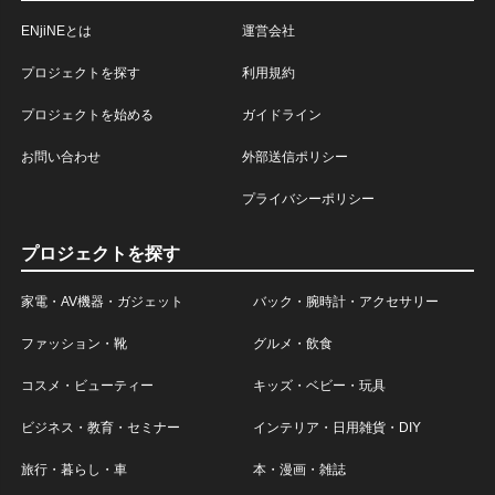
ENjiNEとは
運営会社
プロジェクトを探す
利用規約
プロジェクトを始める
ガイドライン
お問い合わせ
外部送信ポリシー
プライバシーポリシー
プロジェクトを探す
家電・AV機器・ガジェット
バック・腕時計・アクセサリー
ファッション・靴
グルメ・飲食
コスメ・ビューティー
キッズ・ベビー・玩具
ビジネス・教育・セミナー
インテリア・日用雑貨・DIY
旅行・暮らし・車
本・漫画・雑誌