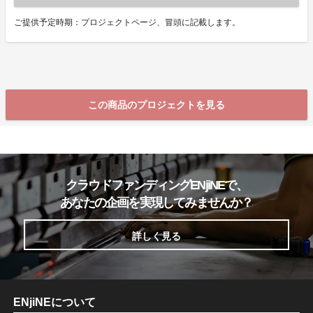
ご提供予定時期：プロジェクトページ、冒頭に記載します。
この商品のプロジェクトを見る
クラウドファンディングENjiNEで、
あなたの企画を実現してみませんか？
詳しく見る
ENjiNEについて