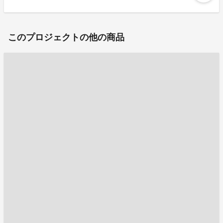
このプロジェクトの他の商品