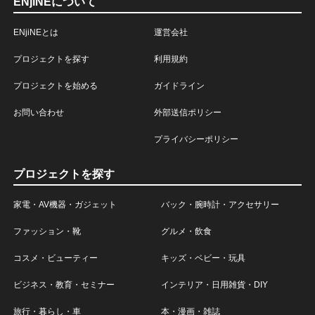
ENjiNEについて
ENjiNEとは
運営会社
プロジェクトを探す
利用規約
プロジェクトを始める
ガイドライン
お問い合わせ
外部送信ポリシー
プライバシーポリシー
プロジェクトを探す
家電・AV機器・ガジェット
バック・腕時計・アクセサリー
ファッション・靴
グルメ・飲食
コスメ・ビューティー
キッズ・ベビー・玩具
ビジネス・教育・セミナー
インテリア・日用雑貨・DIY
旅行・暮らし・車
本・漫画・雑誌