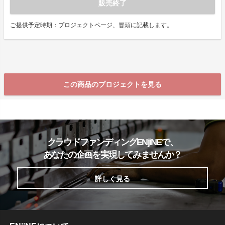
販売終了
ご提供予定時期：プロジェクトページ、冒頭に記載します。
この商品のプロジェクトを見る
クラウドファンディングENjiNEで、
あなたの企画を実現してみませんか？
詳しく見る