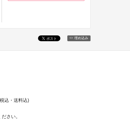
埋め込み
(税込・送料込)
ください。