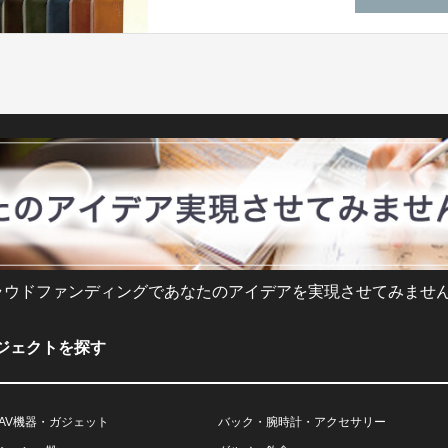
ラウドファンディングであなたのアイデアを実現させてみません
ジェクトを探す
AV機器・ガジェット
バック・腕時計・アクセサリー