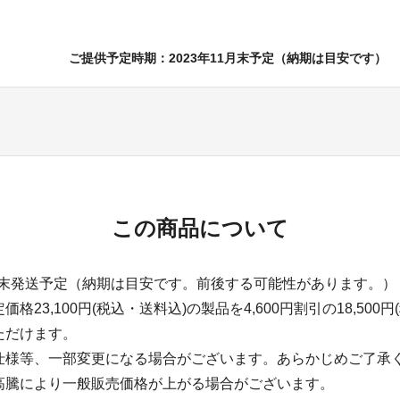
ご提供予定時期：2023年11月末予定（納期は目安です）
この商品について
1月末発送予定（納期は目安です。前後する可能性があります。）
格23,100円(税込・送料込)の製品を4,600円割引の18,500円
ただけます。
仕様等、一部変更になる場合がございます。あらかじめご了承
高騰により一般販売価格が上がる場合がございます。