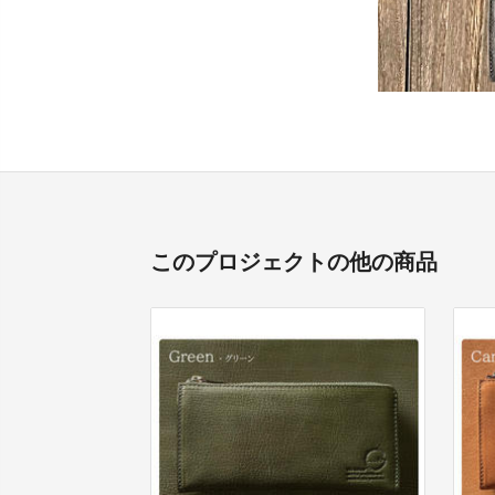
このプロジェクトの他の商品