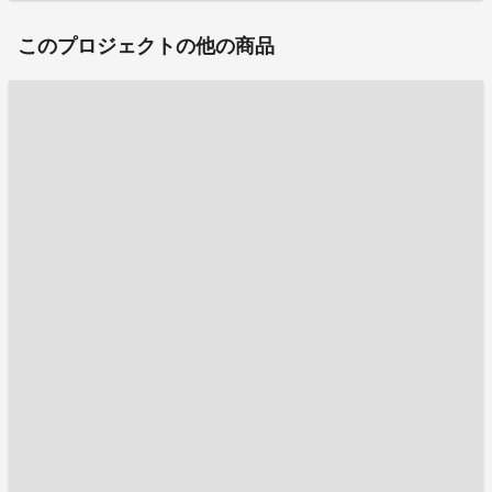
このプロジェクトの他の商品