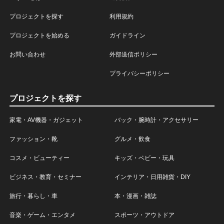
プロジェクトを探す
利用規約
プロジェクトを始める
ガイドライン
お問い合わせ
外部送信ポリシー
プライバシーポリシー
プロジェクトを探す
家電・AV機器・ガジェット
バック・腕時計・アクセサリー
ファッション・靴
グルメ・飲食
コスメ・ビューティー
キッズ・ベビー・玩具
ビジネス・教育・セミナー
インテリア・日用雑貨・DIY
旅行・暮らし・車
本・漫画・雑誌
音楽・ゲーム・エンタメ
スポーツ・アウトドア