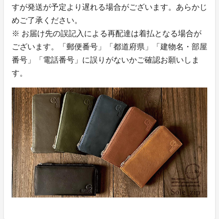
すが発送が予定より遅れる場合がございます。あらかじ
めご了承ください。
※ お届け先の誤記入による再配達は着払となる場合が
ございます。「郵便番号」「都道府県」「建物名・部屋
番号」「電話番号」に誤りがないかご確認お願いしま
す。