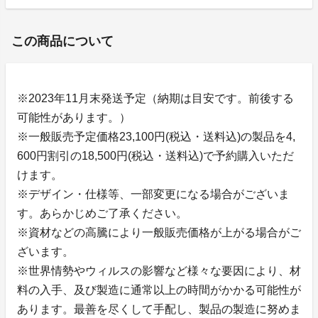
この商品について
※2023年11月末発送予定（納期は目安です。前後する
可能性があります。）
※一般販売予定価格23,100円(税込・送料込)の製品を4,
600円割引の18,500円(税込・送料込)で予約購入いただ
けます。
※デザイン・仕様等、一部変更になる場合がございま
す。あらかじめご了承ください。
※資材などの高騰により一般販売価格が上がる場合がご
ざいます。
※世界情勢やウィルスの影響など様々な要因により、材
料の入手、及び製造に通常以上の時間がかかる可能性が
あります。最善を尽くして手配し、製品の製造に努めま