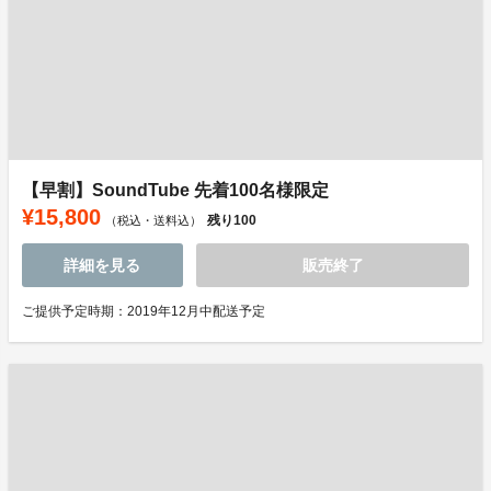
【早割】SoundTube 先着100名様限定
¥15,800
残り
100
（税込・送料込）
詳細を見る
販売終了
ご提供予定時期：2019年12月中配送予定