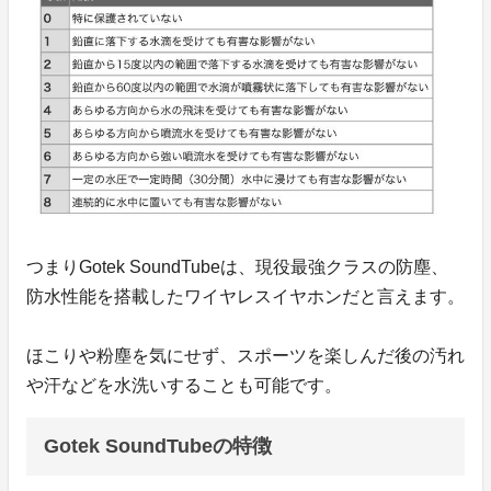
つまりGotek SoundTubeは、現役最強クラスの防塵、
防水性能を搭載したワイヤレスイヤホンだと言えます。
ほこりや粉塵を気にせず、スポーツを楽しんだ後の汚れ
や汗などを水洗いすることも可能です。
Gotek SoundTubeの特徴