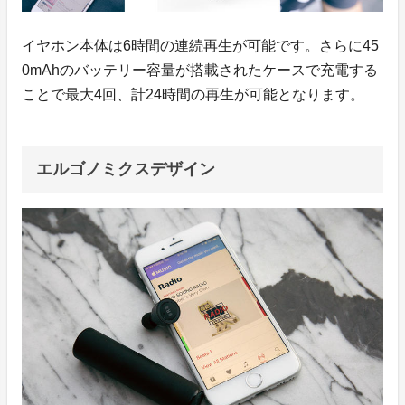
イヤホン本体は6時間の連続再生が可能です。さらに45
0mAhのバッテリー容量が搭載されたケースで充電する
ことで最大4回、計24時間の再生が可能となります。
エルゴノミクスデザイン