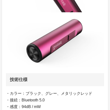
技術仕様
・カラー：ブラック、グレー、メタリックレッド
・接続：Bluetooth 5.0
・感度：94dB / mW