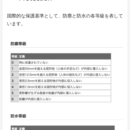
国際的な保護基準として、防塵と防水の各等級を表して
います。