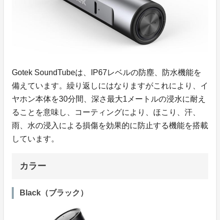
Gotek SoundTubeは、IP67レベルの防塵、防水機能を
備えています。繰り返しにはなりますがこれにより、イ
ヤホン本体を30分間、深さ最大1メートルの浸水に耐え
ることを意味し、コーティングにより、ほこり、汗、
雨、水の浸入による損傷を効果的に防止する機能を搭載
しています。
カラー
Black（ブラック）