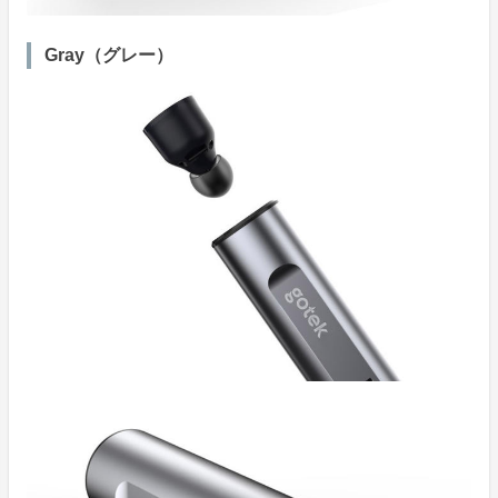
Gray（グレー）