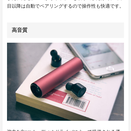
目以降は自動でペアリングするので操作性も快適です。
高音質