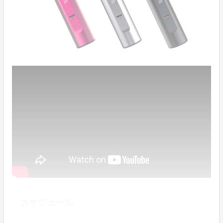
スケジュール