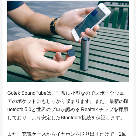
Gotek SoundTubeは、非常に小型なのでスポーツウェ
アのポケットにもしっかり収まります。また、最新のBl
uetooth 5.0と世界のプロが認める Realtek チップを採用
しており、より安定したBluetooth接続を保証します。
また、充電ケースからイヤホンを取り出すだけで、2回