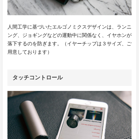
人間工学に基づいたエルゴノミクスデザインは、ランニ
ング、ジョギングなどの運動中に関係なく、イヤホンが
落下するのを防ぎます。（イヤーチップは３サイズ、ご
用意しております）
タッチコントロール