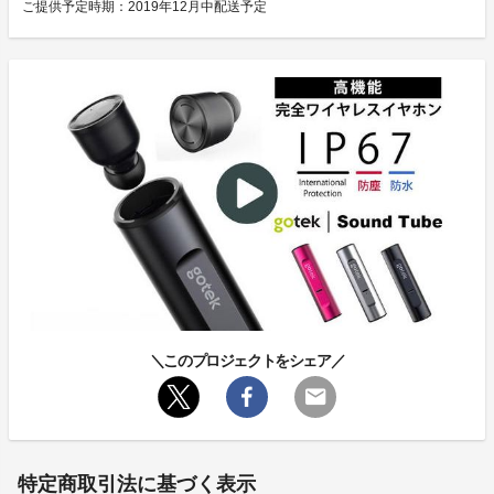
ご提供予定時期：2019年12月中配送予定
＼このプロジェクトをシェア／
特定商取引法に基づく表示