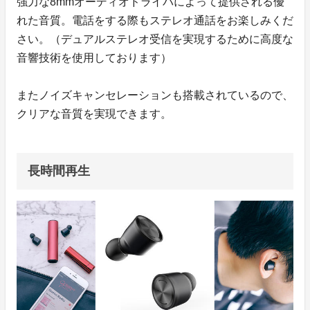
強力な8mmオーディオドライバによって提供される優
れた音質。電話をする際もステレオ通話をお楽しみくだ
さい。（デュアルステレオ受信を実現するために高度な
音響技術を使用しております）
またノイズキャンセレーションも搭載されているので、
クリアな音質を実現できます。
長時間再生