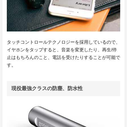
タッチコントロールテクノロジーを採用しているので、
イヤホンをタップすると、音楽を変更したり、再生/停
止はもちろんのこと、電話を受けたりすることが可能で
す。
現役最強クラスの防塵、防水性