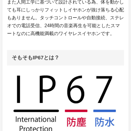
また人間工学に基づいて設計されている為、体を動かし
ても耳にしっかりフィットしイヤホンが抜け落ちる心配
もありません。タッチコントロールや自動接続、ステレ
オでの電話受信、24時間の音楽再生を可能としたスマ
ートなのに高機能満載のワイヤレスイヤホンです。
そもそもIP67とは？