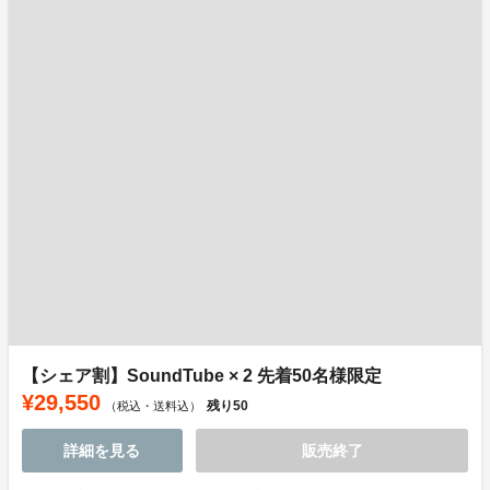
【シェア割】SoundTube × 2 先着50名様限定
¥29,550
残り
50
（税込・送料込）
詳細を見る
販売終了