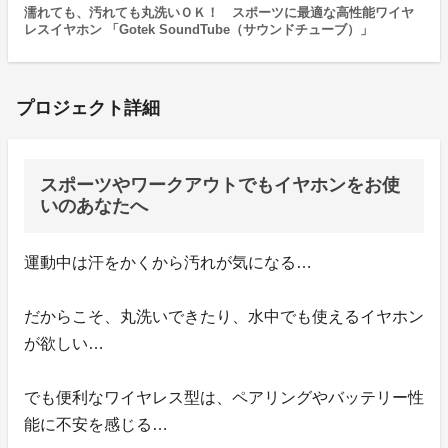
濡れても、汚れても丸洗いＯＫ！ スポーツに最適な高性能ワイヤ
レスイヤホン 「Gotek SoundTube（サウンドチューブ）」
プロジェクト詳細
スポーツやワークアウトでもイヤホンをお使
いのあなたへ
運動中は汗をかくから汚れが気になる…
だからこそ、丸洗いできたり、水中でも使えるイヤホン
が欲しい…
でも便利なワイヤレス型は、ペアリングやバッテリー性
能に不安を感じる…