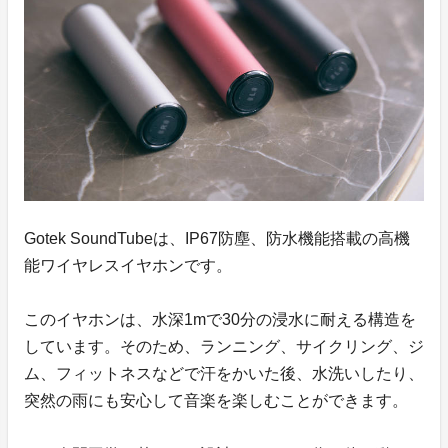
Gotek SoundTubeは、IP67防塵、防水機能搭載の高機
能ワイヤレスイヤホンです。
このイヤホンは、水深1mで30分の浸水に耐える構造を
しています。そのため、ランニング、サイクリング、ジ
ム、フィットネスなどで汗をかいた後、水洗いしたり、
突然の雨にも安心して音楽を楽しむことができます。