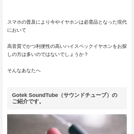
スマホの普及により今やイヤホンは必需品となった現代
において
高音質でかつ利便性の高いハイスペックイヤホンをお探
しの方は多いのではないでしょうか？
そんなあなたへ
Gotek SoundTube（サウンドチューブ）の
ご紹介です。