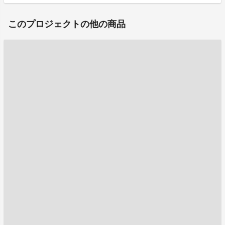
このプロジェクトの他の商品