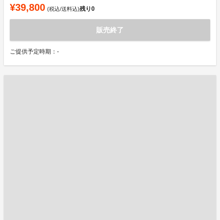
¥39,800
残り
0
(税込/送料込)
販売終了
ご提供予定時期：-