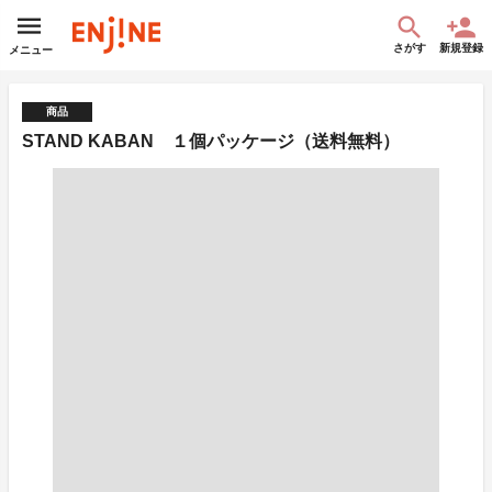
さがす
新規登録
メニュー
商品
STAND KABAN １個パッケージ（送料無料）