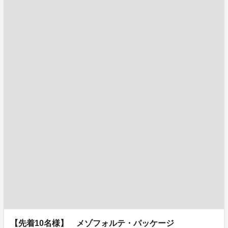
【先着10名様】 メゾフォルテ・パッケージ