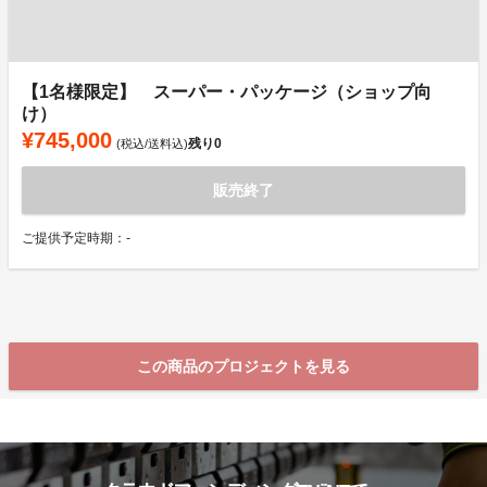
【1名様限定】 スーパー・パッケージ（ショップ向
け）
¥745,000
残り
0
(税込/送料込)
販売終了
ご提供予定時期：-
この商品のプロジェクトを見る