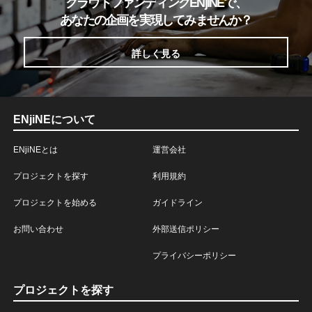
クラウドファンディングENjiNEで、
あなたの企画を実現してみませんか？
詳しく見る
ENjiNEについて
ENjiNEとは
運営会社
プロジェクトを探す
利用規約
プロジェクトを始める
ガイドライン
お問い合わせ
外部送信ポリシー
プライバシーポリシー
プロジェクトを探す