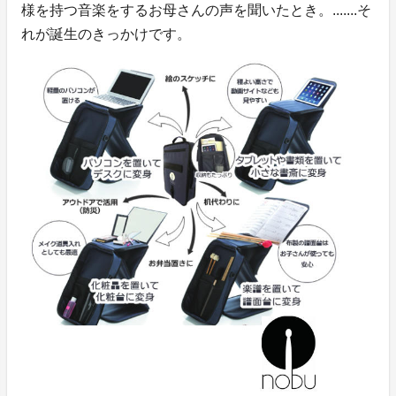
様を持つ音楽をするお母さんの声を聞いたとき。.......そ
れが誕生のきっかけです。