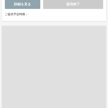
詳細を見る
販売終了
ご提供予定時期：-