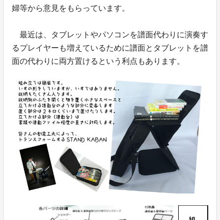
婦等から意見をもらっています。
最近は、タブレットやパソコンを譜面代わりに演奏す
るプレイヤーも増えているために譜面とタブレットを譜
面の代わりに両方置けるという利点もあります。