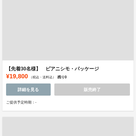
【先着30名様】 ピアニシモ・パッケージ
¥19,800
残り
0
（税込・送料込）
詳細を見る
販売終了
ご提供予定時期：-