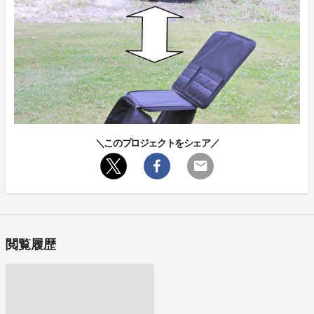
＼このプロジェクトをシェア／
閲覧履歴