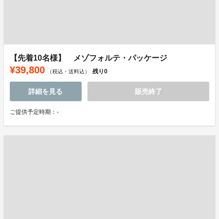
【先着10名様】 メゾフォルテ・パッケージ
¥39,800
残り
0
（税込・送料込）
詳細を見る
販売終了
ご提供予定時期：-