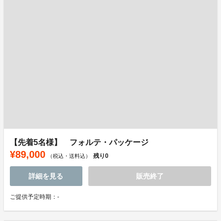
【先着5名様】 フォルテ・パッケージ
¥89,000
残り
0
（税込・送料込）
詳細を見る
販売終了
ご提供予定時期：-