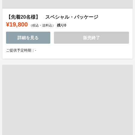
【先着20名様】 スペシャル・パッケージ
¥19,800
残り
0
（税込・送料込）
詳細を見る
販売終了
ご提供予定時期：-