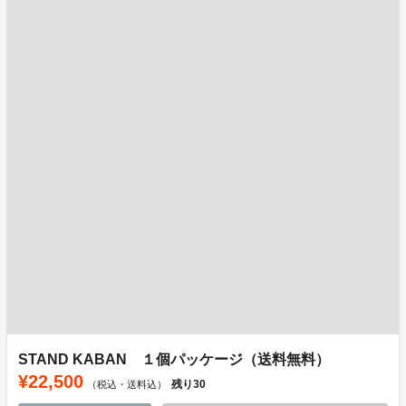
STAND KABAN １個パッケージ（送料無料）
¥22,500
残り
30
（税込・送料込）