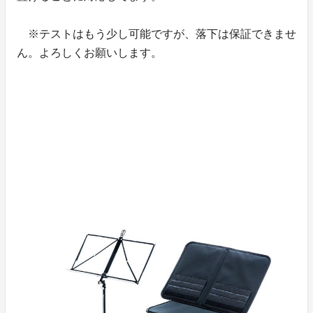
※テストはもう少し可能ですが、落下は保証できませ
ん。よろしくお願いします。