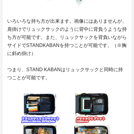
いろいろな持ち方が出来ます。画像にはありませんが、
肩掛けでリュックサックのように背中に背負うような持
ち方が可能です。また、リュックサックを背負いながら
サイドでSTANDKABANを持つことが可能です。（※胸
に斜め掛け）
つまり、STAND KABANはリュックサックと同時に持
つことが可能です。