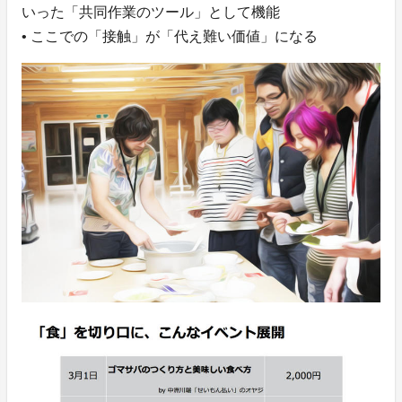
いった「共同作業のツール」として機能
• ここでの「接触」が「代え難い価値」になる