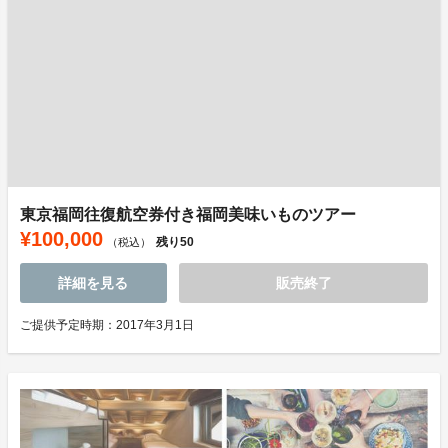
東京福岡往復航空券付き福岡美味いものツアー
¥100,000
残り
50
（税込）
詳細を見る
販売終了
ご提供予定時期：2017年3月1日