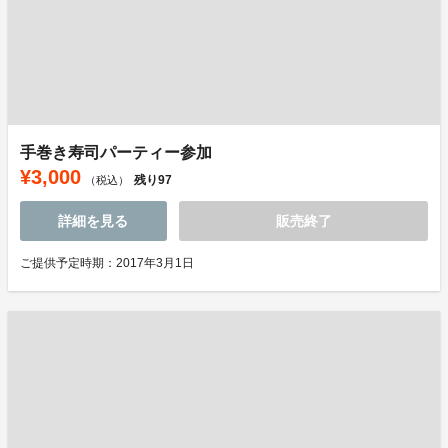
手巻き寿司パーティー参加
¥3,000
残り
97
（税込）
詳細を見る
販売終了
ご提供予定時期：2017年3月1日