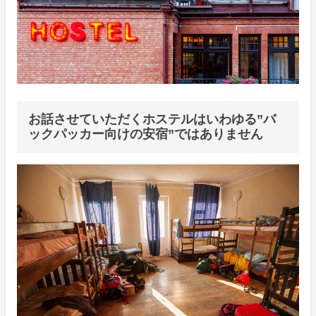
お話させていただくホステルはいわゆる”バ
ックパッカー向けの安宿”ではありません