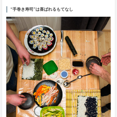
“手巻き寿司”は喜ばれるもてなし