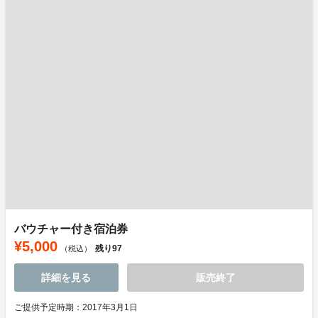
バウチャー付き宿泊券
¥5,000
残り
97
（税込）
詳細を見る
販売終了
ご提供予定時期：2017年3月1日