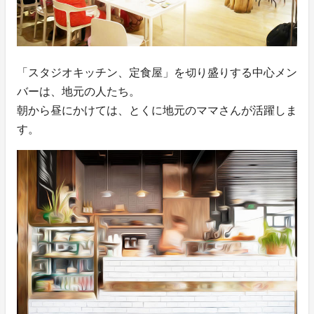
「スタジオキッチン、定食屋」を切り盛りする中心メン
バーは、地元の人たち。
朝から昼にかけては、とくに地元のママさんが活躍しま
す。