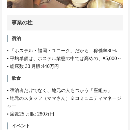
事業の柱
宿泊
• 「ホステル・福岡・ユニーク」だから、稼働率80%
• 平均単価は、ホステル業態の中では高めの、¥5,000～
• 総床数 33 月販:440万円
飲食
• 宿泊者だけでなく、地元の人もつかう「座組み」
• 地元のスタッフ（ママさん）※コミュニティマネージ
ャー
• 席数25 月販: 280万円
イベント