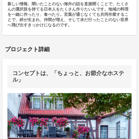
新しい情報、聞いたことのない海外の話を直接聞くことで、たくさ
んの選択肢を持てる日本人をたくさん作りたいんです。地域の料理
を一緒に作ったり、食べたり。言葉が通じなくても共同作業するこ
とで、絆が生まれ、仲間が増え、そして未だ行ったことのない世界
へ飛び出すきっかけになるのです。
プロジェクト詳細
コンセプトは、「ちょっと、お節介なホステ
ル」