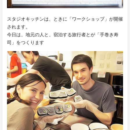
スタジオキッチンは、ときに「ワークショップ」が開催
されます。
今日は、地元の人と、宿泊する旅行者とが「手巻き寿
司」をつくります