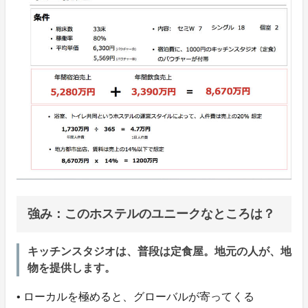
強み：このホステルのユニークなところは？
キッチンスタジオは、普段は定食屋。地元の人が、地
物を提供します。
• ローカルを極めると、グローバルが寄ってくる