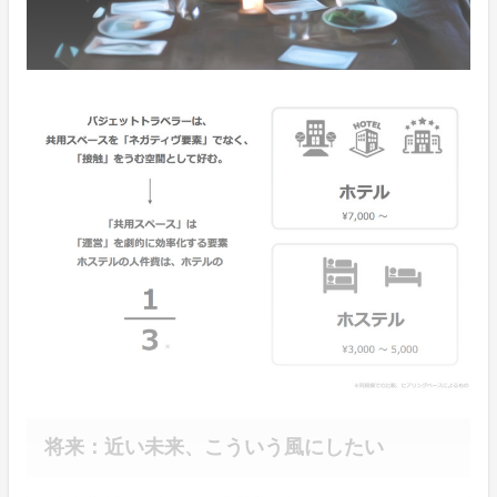
将来：近い未来、こういう風にしたい