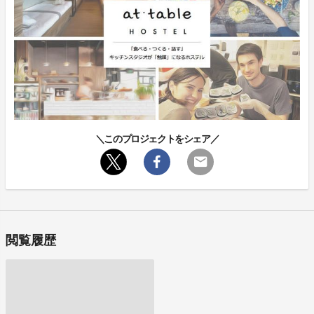
＼このプロジェクトをシェア／
閲覧履歴