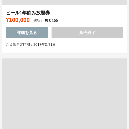
ビール1年飲み放題券
¥100,000
残り
100
（税込）
詳細を見る
販売終了
ご提供予定時期：2017年3月1日