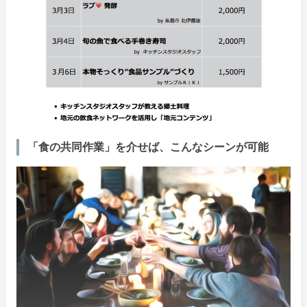
「⾷の共同作業」を介せば、こんなシーンが可能