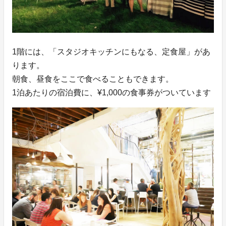
1階には、「スタジオキッチンにもなる、定食屋」があ
ります。
朝食、昼食をここで食べることもできます。
1泊あたりの宿泊費に、¥1,000の食事券がついています