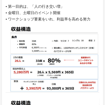
• 第一目的は、「人の行き交い増」
• 金曜日、土曜日のイベント開催
• ワークショップ要素をいれ、利益率を高める努力