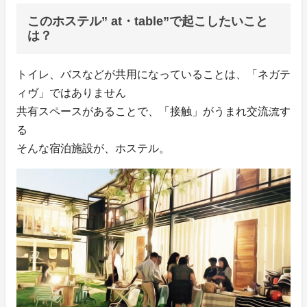
このホステル” at・table”で起こしたいこと
は？
トイレ、バスなどが共用になっていることは、「ネガテ
ィヴ」ではありません
共有スペースがあることで、「接触」がうまれ交流流す
る
そんな宿泊施設が、ホステル。