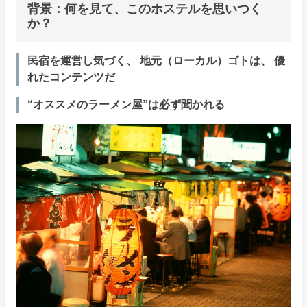
背景：何を見て、このホステルを思いつく
か？
民宿を運営し気づく、 地元（ローカル）ゴトは、 優
れたコンテンツだ
“オススメのラーメン屋”は必ず聞かれる