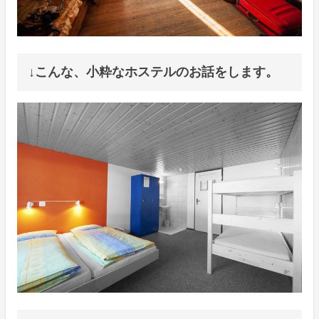
↓こんな、小粋なホステルのお話をします。