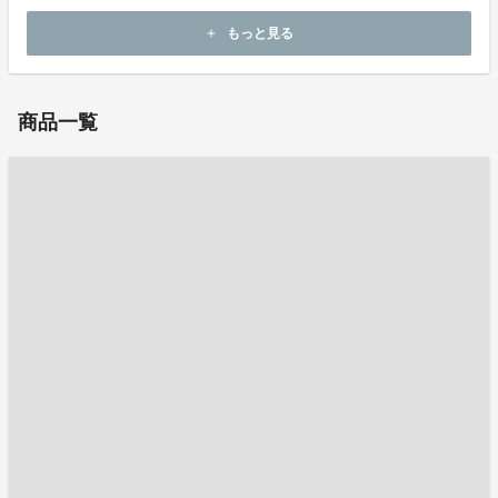
営。
もっと見る
add
商品一覧