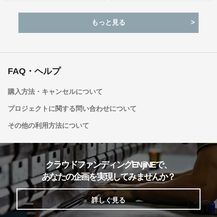
もっと見る
FAQ・ヘルプ
購入方法・キャンセルについて
プロジェクトに関する問い合わせについて
その他の利用方法について
クラウドファンディングENjiNEで、
あなたの企画を実現してみませんか？
詳しく見る