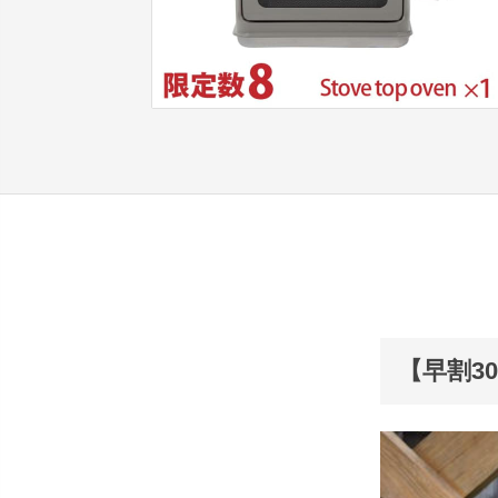
【早割30%