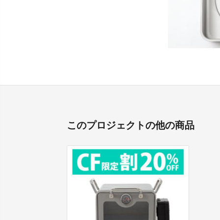
このプロジェクトの他の商品