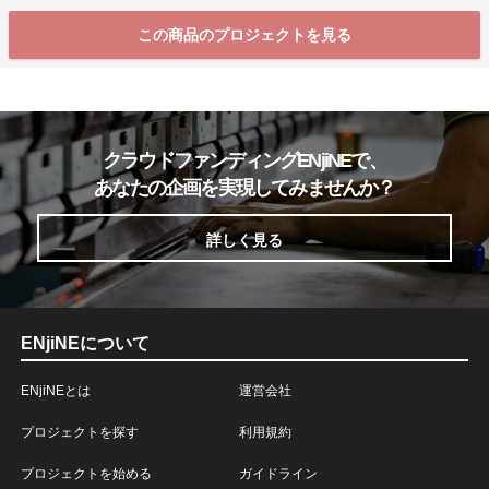
この商品のプロジェクトを見る
クラウドファンディングENjiNEで、
あなたの企画を実現してみませんか？
詳しく見る
ENjiNEについて
ENjiNEとは
運営会社
プロジェクトを探す
利用規約
プロジェクトを始める
ガイドライン