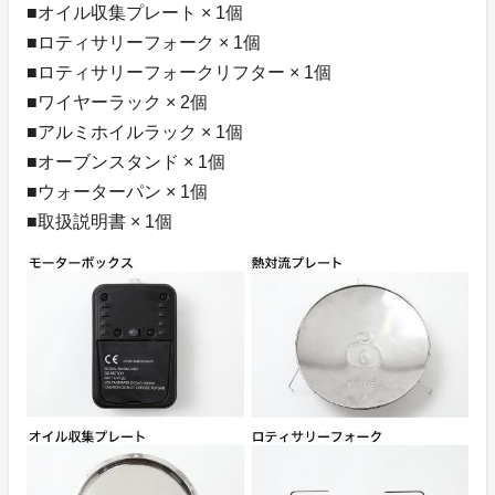
■オイル収集プレート × 1個
■ロティサリーフォーク × 1個
■ロティサリーフォークリフター × 1個
■ワイヤーラック × 2個
■アルミホイルラック × 1個
■オーブンスタンド × 1個
■ウォーターパン × 1個
■取扱説明書 × 1個