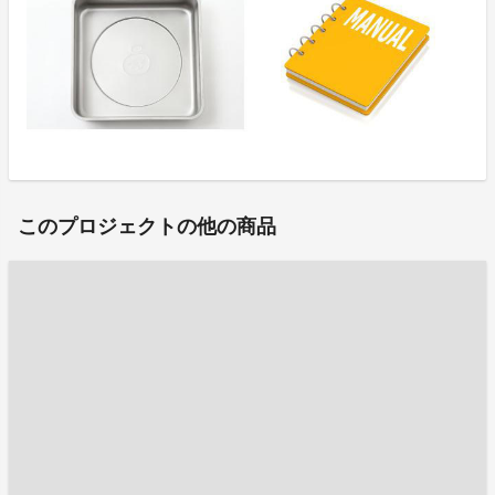
このプロジェクトの他の商品