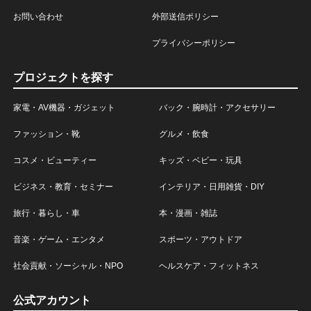
お問い合わせ
外部送信ポリシー
プライバシーポリシー
プロジェクトを探す
家電・AV機器・ガジェット
バック・腕時計・アクセサリー
ファッション・靴
グルメ・飲食
コスメ・ビューティー
キッズ・ベビー・玩具
ビジネス・教育・セミナー
インテリア・日用雑貨・DIY
旅行・暮らし・車
本・漫画・雑誌
音楽・ゲーム・エンタメ
スポーツ・アウトドア
社会貢献・ソーシャル・NPO
ヘルスケア・フィットネス
公式アカウント