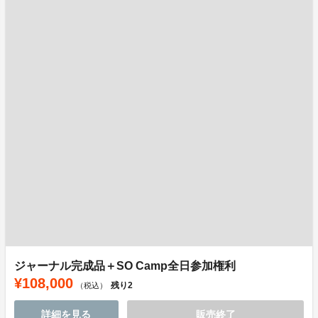
ジャーナル完成品＋SO Camp全日参加権利
¥108,000
残り
2
（税込）
詳細を見る
販売終了