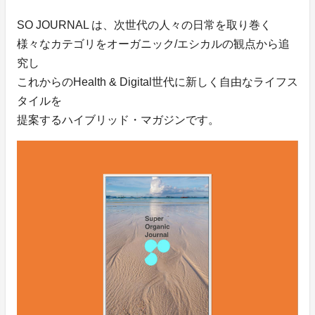
SO JOURNAL は、次世代の人々の日常を取り巻く
様々なカテゴリをオーガニック/エシカルの観点から追
究し
これからのHealth & Digital世代に新しく自由なライフス
タイルを
提案するハイブリッド・マガジンです。