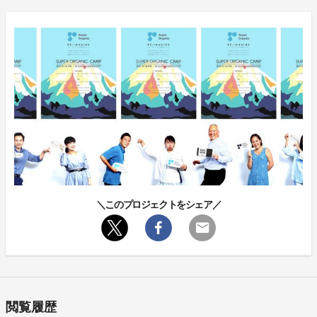
＼このプロジェクトをシェア／
閲覧履歴