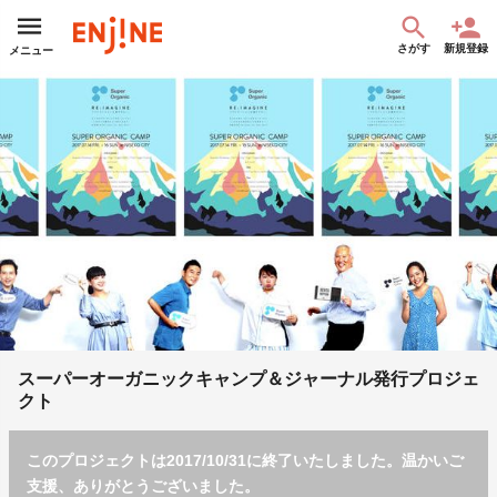
さがす
新規登録
メニュー
スーパーオーガニックキャンプ＆ジャーナル発行プロジェ
クト
このプロジェクトは2017/10/31に終了いたしました。温かいご
支援、ありがとうございました。