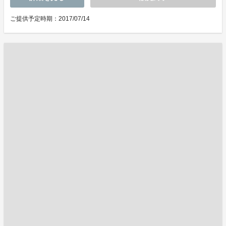
ご提供予定時期：2017/07/14