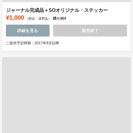
ジャーナル完成品＋SOオリジナル・ステッカー
¥1,000
残り
464
（税込・送料込）
詳細を見る
販売終了
ご提供予定時期：2017年9月以降