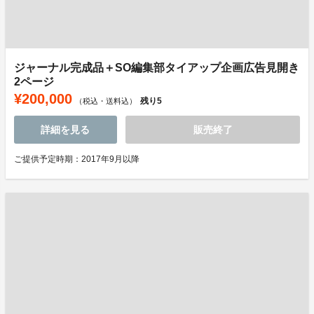
ジャーナル完成品＋SO編集部タイアップ企画広告見開き
2ページ
¥200,000
残り
5
（税込・送料込）
詳細を見る
販売終了
ご提供予定時期：2017年9月以降