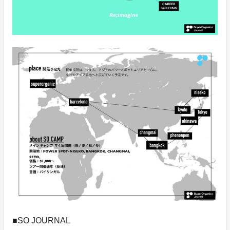
■SO JOURNAL