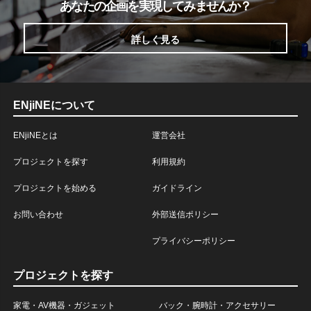
あなたの企画を実現してみませんか？
詳しく見る
ENjiNEについて
ENjiNEとは
運営会社
プロジェクトを探す
利用規約
プロジェクトを始める
ガイドライン
お問い合わせ
外部送信ポリシー
プライバシーポリシー
プロジェクトを探す
家電・AV機器・ガジェット
バック・腕時計・アクセサリー