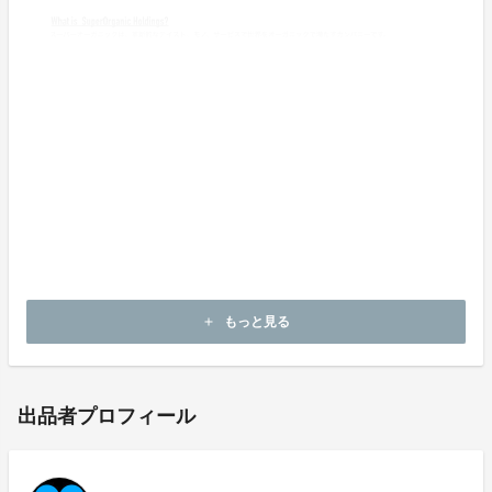
もっと見る
add
出品者プロフィール