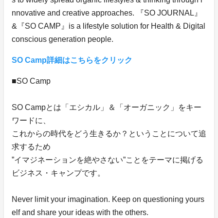
nnovative and creative approaches. 『SO JOURNAL』
&『SO CAMP』is a lifestyle solution for Health & Digital
conscious generation people.
SO Camp詳細はこちらをクリック
■SO Camp
SO Campとは「エシカル」＆「オーガニック」をキー
ワードに、
これからの時代をどう生きるか？ということについて追
求するため
”イマジネーションを絶やさない”ことをテーマに掲げる
ビジネス・キャンプです。
Never limit your imagination. Keep on questioning yours
elf and share your ideas with the others.