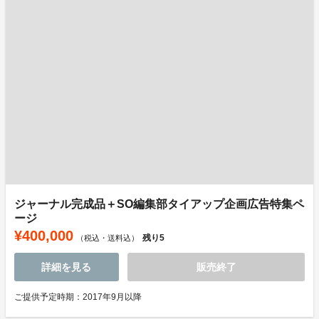
ジャーナル完成品＋SO編集部タイアップ企画広告特集ペ
ージ
¥400,000
残り
5
（税込・送料込）
詳細を見る
販売終了
ご提供予定時期：2017年9月以降