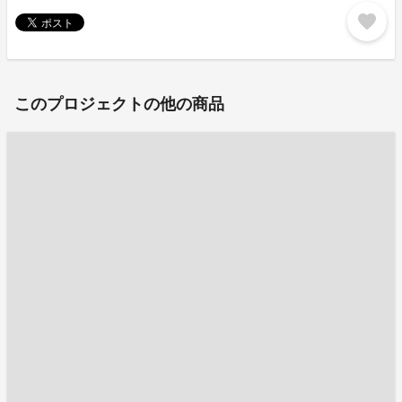
favorite
このプロジェクトの他の商品