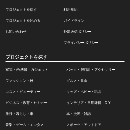
プロジェクトを探す
利用規約
プロジェクトを始める
ガイドライン
お問い合わせ
外部送信ポリシー
プライバシーポリシー
プロジェクトを探す
家電・AV機器・ガジェット
バック・腕時計・アクセサリー
ファッション・靴
グルメ・飲食
コスメ・ビューティー
キッズ・ベビー・玩具
ビジネス・教育・セミナー
インテリア・日用雑貨・DIY
旅行・暮らし・車
本・漫画・雑誌
音楽・ゲーム・エンタメ
スポーツ・アウトドア