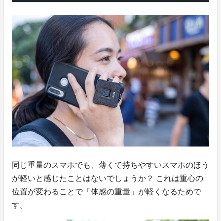
同じ重量のスマホでも、薄くて持ちやすいスマホのほう
が軽いと感じたことはないでしょうか？ これは重心の
位置が変わることで「体感の重量」が軽くなるためで
す。