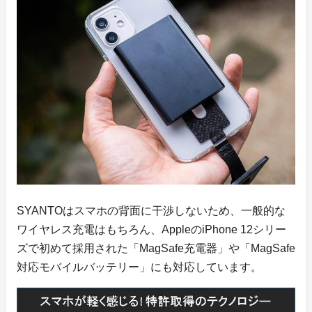
SYANTOはスマホの背面に干渉しないため、一般的な
ワイヤレス充電はもちろん、AppleのiPhone 12シリー
ズで初めて採用された「MagSafe充電器」や「MagSafe
対応モバイルバッテリー」にも対応しています。