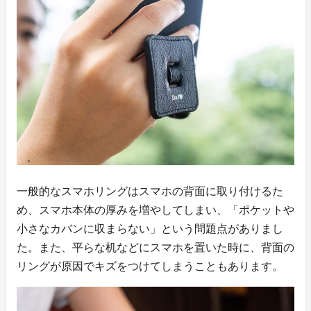
一般的なスマホリングはスマホの背面に取り付けるた
め、スマホ本体の厚みを増やしてしまい、「ポケットや
小さなカバンに収まらない」という問題点がありまし
た。また、平らな机などにスマホを置いた時に、背面の
リングが原因でキズをつけてしまうこともあります。