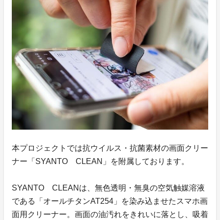
本プロジェクトでは抗ウイルス・抗菌素材の画面クリー
ナー「SYANTO CLEAN」を附属しております。
SYANTO CLEANは、無色透明・無臭の空気触媒溶液
である「オールチタンAT254」を染み込ませたスマホ画
面用クリーナー。画面の油汚れをきれいに落とし、吸着