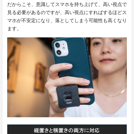
だからこそ、意識してスマホを持ち上げて、高い視点で
見る必要があるのですが、高い視点にすればするほどス
マホが不安定になり、落としてしまう可能性も高くなり
ます。