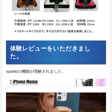
体験レビューをいただきまし
た。
syantoの機能が理解されました。