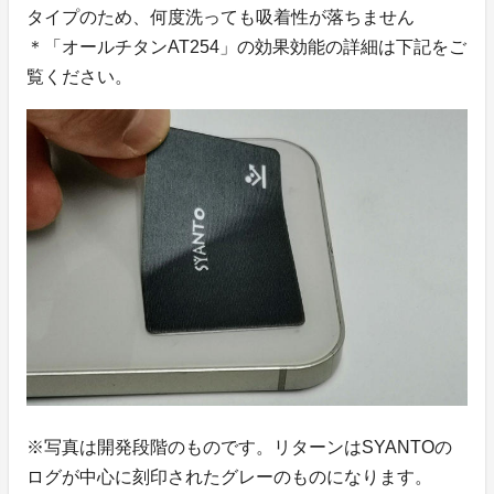
タイプのため、何度洗っても吸着性が落ちません
＊「オールチタンAT254」の効果効能の詳細は下記をご
覧ください。
※写真は開発段階のものです。リターンはSYANTOの
ログが中心に刻印されたグレーのものになります。