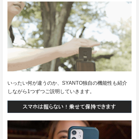
いったい何が違うのか、SYANTO独自の機能性も紹介
しながら1つずつご説明していきます。