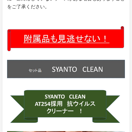
をご了承ください。