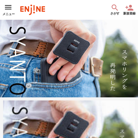
さがす
新規登録
メニュー