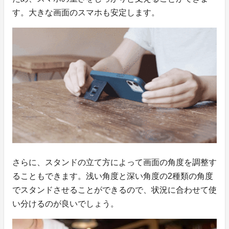
す。大きな画面のスマホも安定します。
さらに、スタンドの立て方によって画面の角度を調整す
ることもできます。浅い角度と深い角度の2種類の角度
でスタンドさせることができるので、状況に合わせて使
い分けるのが良いでしょう。