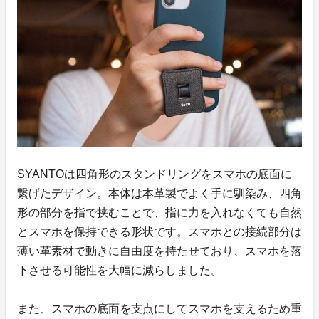
SYANTOは四角形のスタンドリングをスマホの底面に
繋げたデザイン。本体は本革製でよく手に馴染み、四角
形の部分を指で挟むことで、指に力を入れなくても自然
とスマホを保持できる形状です。スマホとの接続部分は
薄い革素材で動きに自由度を持たせており、スマホを落
下させる可能性を大幅に減らしました。
また、スマホの底面を支点にしてスマホを支えるため重