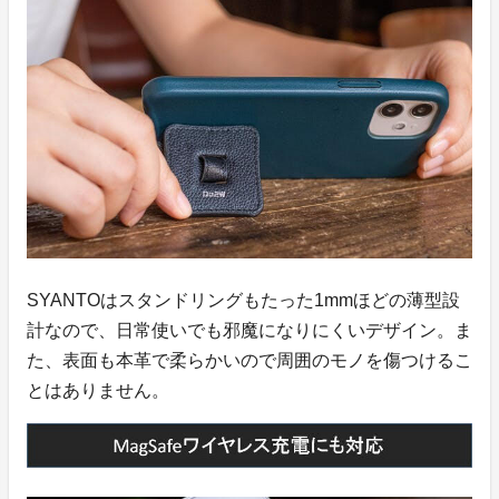
SYANTOはスタンドリングもたった1mmほどの薄型設
計なので、日常使いでも邪魔になりにくいデザイン。ま
た、表面も本革で柔らかいので周囲のモノを傷つけるこ
とはありません。