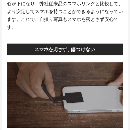
心が下になり、弊社従来品のスマホリングと比較して、
より安定してスマホを持つことができるようになってい
ます。これで、自撮り写真もスマホを落とさず安心で
す。