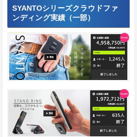
SYANTOシリーズクラウドファ
ンディング実績（一部）