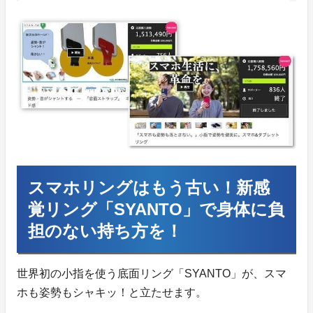
スマホリングはもう古い！新感
覚リング「SYANTO」で身体に負
担のない持ち方を！
世界初の小指を使う底面リング「SYANTO」が、スマ
ホも姿勢もシャキッ！と立たせます。