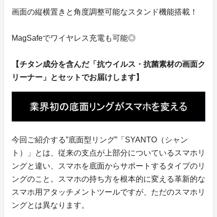
画面の縦横置きと角度調整可能なスタンド機能搭載！
MagSafeでワイヤレス充電も可能◎
【チタン成分を含んだ「抗ウイルス・抗菌素材の画面ク
リーナー」とセットでお届けします】
今回ご紹介する”底面型リング”「SYANTO（シャン
ト）」とは、従来の支点が上部分についているスマホリ
ングと違い、スマホを底面からサポートするタイプのリ
ングのこと。スマホの持ち方を根本的に変える革新的な
スマホ用アタッチメントツールですが、ただのスマホリ
ングとは異なります。