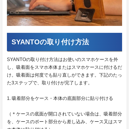
SYANTOの取り付け方法
SYANTOの取り付け方法はお使いのスマホケースを外
し、吸着面をスマホ本体またはスマホケースに付けるだ
け。吸着面は何度でも貼り直しができます。下記のたっ
た3ステップで、取り付けが完了します。
1. 吸着部分をケース・本体の底面部分に貼り付ける
（＊ケースの底面が開口されていない場合は、吸着部分
を、ケースのポート部分から差し込み、ケース又はスマ