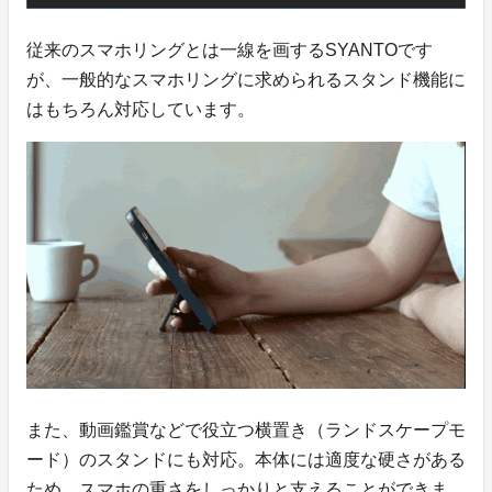
従来のスマホリングとは一線を画するSYANTOです
が、一般的なスマホリングに求められるスタンド機能に
はもちろん対応しています。
また、動画鑑賞などで役立つ横置き（ランドスケープモ
ード）のスタンドにも対応。本体には適度な硬さがある
ため、スマホの重さをしっかりと支えることができま