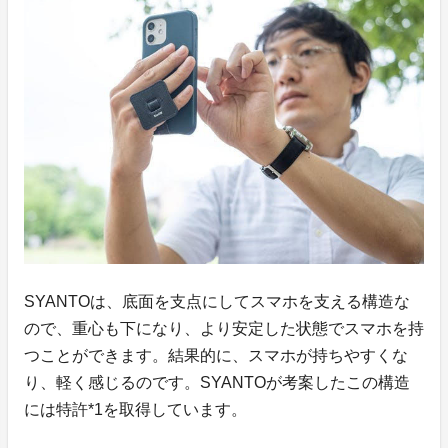
SYANTOは、底面を支点にしてスマホを支える構造な
ので、重心も下になり、より安定した状態でスマホを持
つことができます。結果的に、スマホが持ちやすくな
り、軽く感じるのです。SYANTOが考案したこの構造
には特許*1を取得しています。