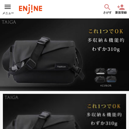
さがす
新規登録
メニュー