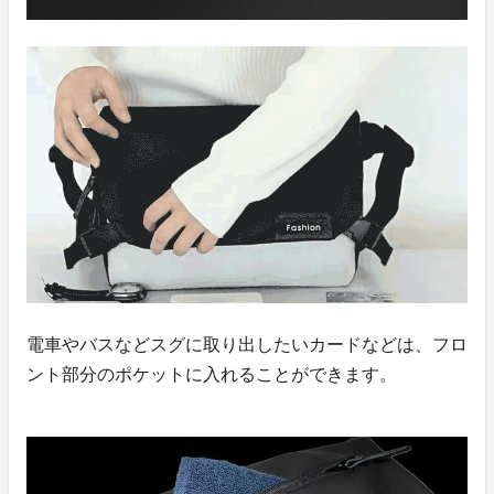
電車やバスなどスグに取り出したいカードなどは、フロ
ント部分のポケットに入れることができます。