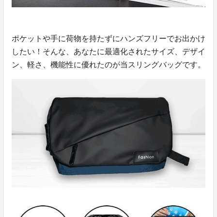
ポケットや手に荷物を持たずにハンズフリーでお出かけ
したい！そんな、あなたに最適化されたサイズ、デザイ
ン、軽さ、機能性に優れたのが当スリングバッグです。