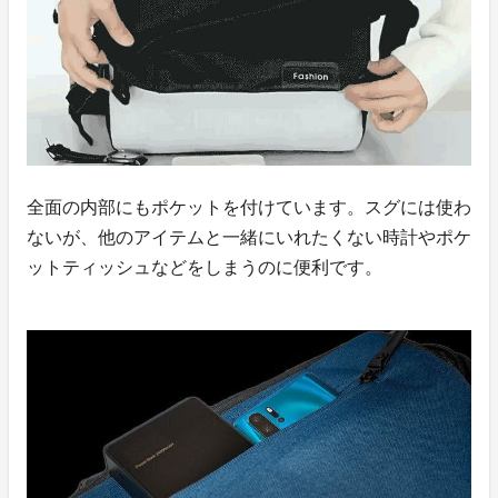
全面の内部にもポケットを付けています。スグには使わ
ないが、他のアイテムと一緒にいれたくない時計やポケ
ットティッシュなどをしまうのに便利です。