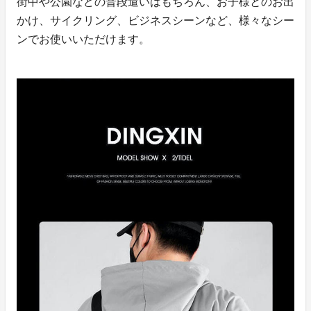
街中や公園などの普段遣いはもちろん、お子様とのお出
かけ、サイクリング、ビジネスシーンなど、様々なシー
ンでお使いいただけます。