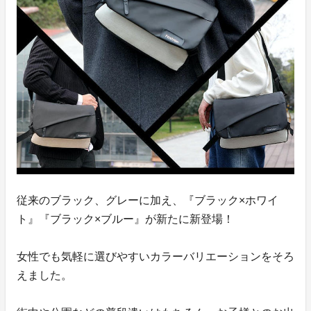
従来のブラック、グレーに加え、『ブラック×ホワイ
ト』『ブラック×ブルー』が新たに新登場！
女性でも気軽に選びやすいカラーバリエーションをそろ
えました。