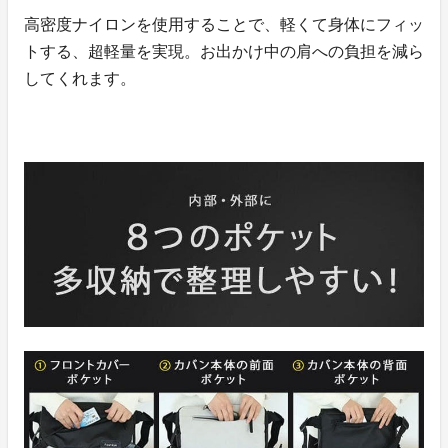
高密度ナイロンを使用することで、軽くて身体にフィッ
トする、超軽量を実現。お出かけ中の肩への負担を減ら
してくれます。