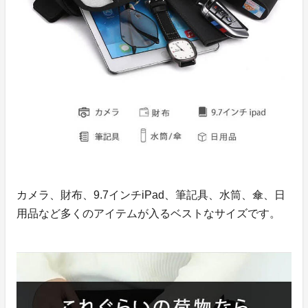
カメラ、財布、9.7インチiPad、筆記具、水筒、傘、日
用品など多くのアイテムが入るベストなサイズです。