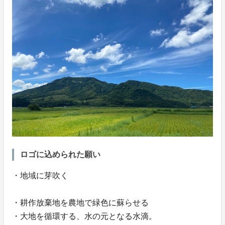
ロゴに込められた願い
・地域に芽吹く
・耕作放棄地を農地で緑色に蘇らせる
・大地を循環する、水の元となる水滴。