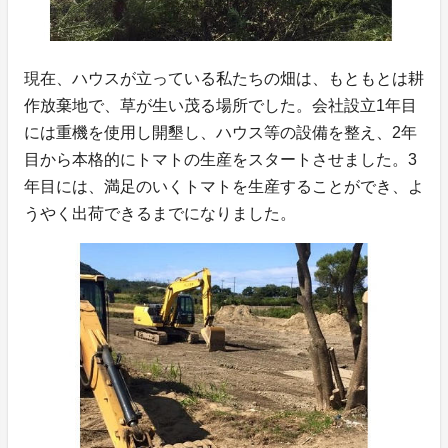
現在、ハウスが立っている私たちの畑は、もともとは耕
作放棄地で、草が生い茂る場所でした。会社設立1年目
には重機を使用し開墾し、ハウス等の設備を整え、2年
目から本格的にトマトの生産をスタートさせました。3
年目には、満足のいくトマトを生産することができ、よ
うやく出荷できるまでになりました。