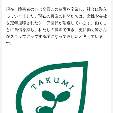
現在、障害者の方は全員この農園を卒業し、社会に巣立
っていきました。現在の農園の仲間たちは、女性や会社
を定年退職されたシニア世代が活躍しています。働くこ
とに自信を持ち、私たちの農園で働き、更に働く皆さん
がステップアップする場になって欲しいと考えていま
す。