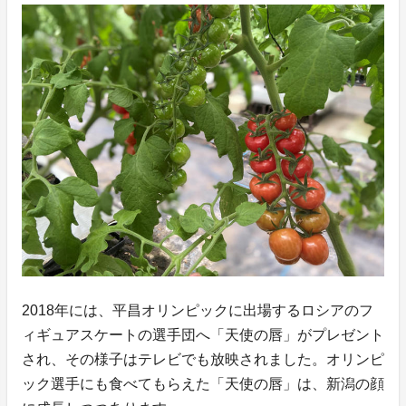
2018年には、平昌オリンピックに出場するロシアのフ
ィギュアスケートの選手団へ「天使の唇」がプレゼント
され、その様子はテレビでも放映されました。オリンピ
ック選手にも食べてもらえた「天使の唇」は、新潟の顔