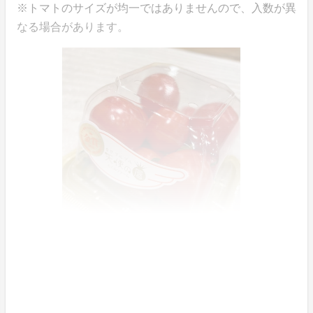
※トマトのサイズが均一ではありませんので、入数が異
なる場合があります。