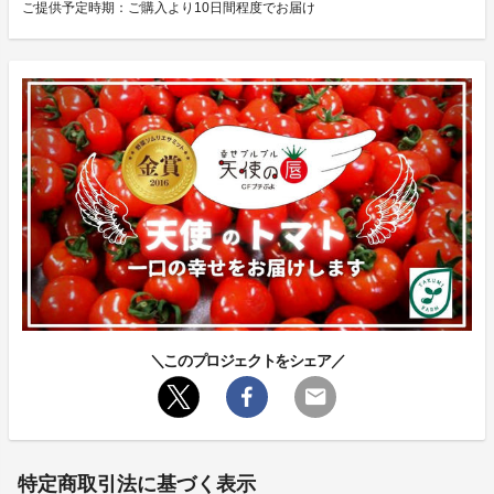
ご提供予定時期：ご購入より10日間程度でお届け
＼このプロジェクトをシェア／
特定商取引法に基づく表示