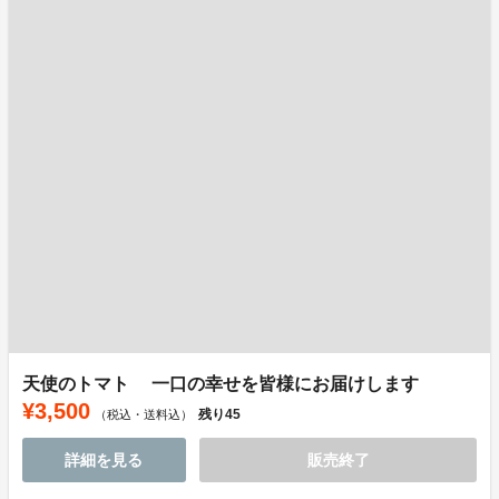
天使のトマト 一口の幸せを皆様にお届けします
¥3,500
残り
45
（税込・送料込）
詳細を見る
販売終了