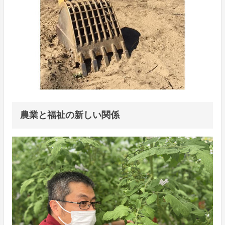
農業と福祉の新しい関係