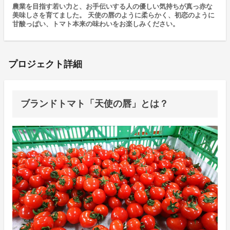
農業を目指す若い力と、お手伝いする人の優しい気持ちが真っ赤な
美味しさを育てました。 天使の唇のように柔らかく、初恋のように
甘酸っぱい、トマト本来の味わいをお楽しみください。
プロジェクト詳細
ブランドトマト「天使の唇」とは？