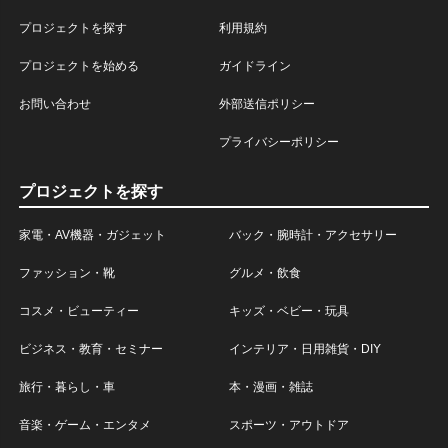
プロジェクトを探す
利用規約
プロジェクトを始める
ガイドライン
お問い合わせ
外部送信ポリシー
プライバシーポリシー
プロジェクトを探す
家電・AV機器・ガジェット
バック・腕時計・アクセサリー
ファッション・靴
グルメ・飲食
コスメ・ビューティー
キッズ・ベビー・玩具
ビジネス・教育・セミナー
インテリア・日用雑貨・DIY
旅行・暮らし・車
本・漫画・雑誌
音楽・ゲーム・エンタメ
スポーツ・アウトドア