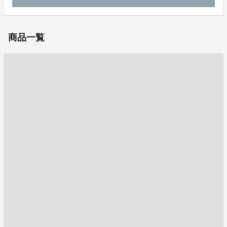
お問い合わせ：
info@elegrance.com
商品一覧