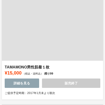
TAMAMONO男性肌着１枚
¥15,000
残り
99
（税込・送料込）
詳細を見る
販売終了
ご提供予定時期：2017年1月末より順次