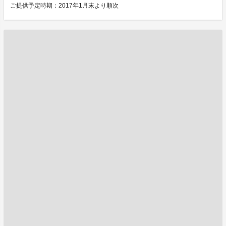
ご提供予定時期：2017年1月末より順次