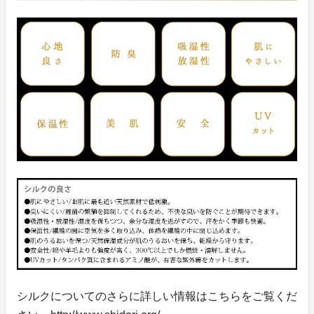
シルクについてのさらに詳しい情報はこちらをご覧くだ