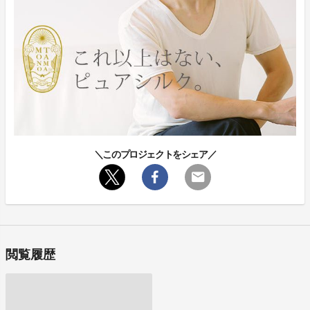
＼このプロジェクトをシェア／
閲覧履歴