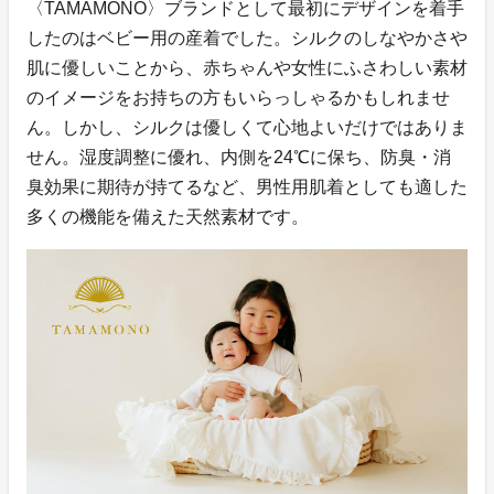
〈TAMAMONO〉ブランドとして最初にデザインを着手
したのはベビー用の産着でした。シルクのしなやかさや
肌に優しいことから、赤ちゃんや女性にふさわしい素材
のイメージをお持ちの方もいらっしゃるかもしれませ
ん。しかし、シルクは優しくて心地よいだけではありま
せん。湿度調整に優れ、内側を24℃に保ち、防臭・消
臭効果に期待が持てるなど、男性用肌着としても適した
多くの機能を備えた天然素材です。