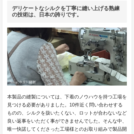
デリケートなシルクを丁寧に縫い上げる熟練
の技術は、日本の誇りです。
本製品の縫製については、下着のノウハウを持つ工場を
見つける必要がありました。10件近く問い合わせする
ものの、シルクを扱いたくない、ロットが合わないなど
良い返事をいただく事ができませんでした。そんな中、
唯一快諾してくださった工場様とのお取り組みで製品開