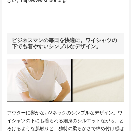
さい。http://www.shidori.org/
ビジネスマンの毎日を快適に。ワイシャツの
下でも着やすいシンプルなデザイン。
アウターに響かないVネックのシンプルなデザイン。ワ
イシャツの下にも着られる細身のシルエットながら、と
ろけるような肌触りと、独特の柔らかさで締め付け感は