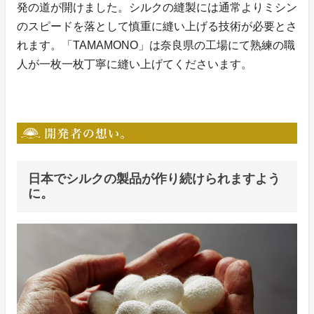
発の道が開けました。シルクの縫製には通常よりミシン
のスピードを落として慎重に縫い上げる技術が必要とさ
れます。「TAMAMONO」は奈良県の工場にて熟練の職
人が一枚一枚丁寧に縫い上げてくださいます。
日本でシルクの製品が作り続けられますよう
に。