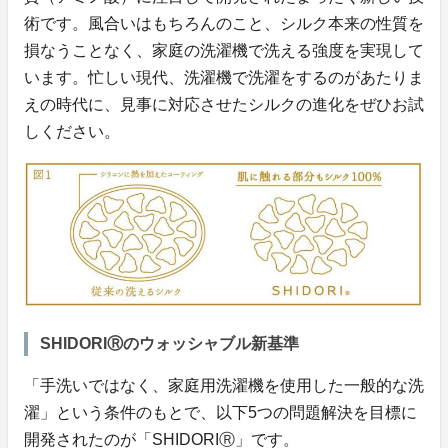
術です。風合いはもちろんのこと、シルク本来の性質を
損なうことなく、家庭の洗濯機で洗える強度を実現して
います。忙しい現代、洗濯機で洗濯をするのがあたりま
えの時代に、見事に対応させたシルクの進化をぜひお試
しください。
SHIDORIⓇのウォッシャブル新基準
「手洗いではなく、家庭用洗濯機を使用した一般的な洗
濯」という条件のもとで、以下5つの問題解決を目標に
開発されたのが「SHIDORIⓇ」です。