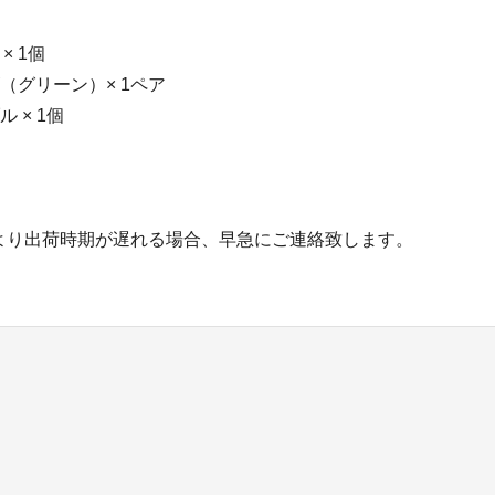
 × 1個
（グリーン）× 1ペア
 × 1個
より出荷時期が遅れる場合、早急にご連絡致します。