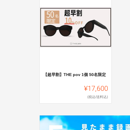
【超早割】THE pov 1個 50名限定
¥17,600
(税込/送料込)