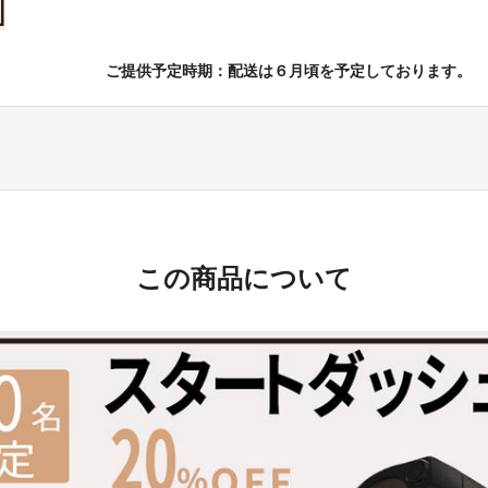
ご提供予定時期：配送は６月頃を予定しております。
この商品について