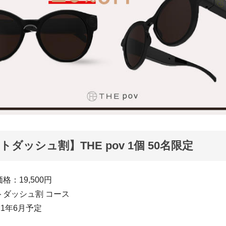
ダッシュ割】THE pov 1個 50名限定
：19,500円
トダッシュ割 コース
21年6月予定