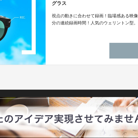
グラス
視点の動きに合わせて録画！臨場感ある映像が
分の連続録画時間！人気のウェリントン型。