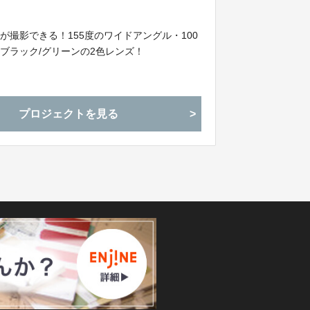
撮影できる！155度のワイドアングル・100
ブラック/グリーンの2色レンズ！
プロジェクトを見る