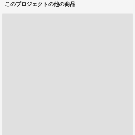
このプロジェクトの他の商品