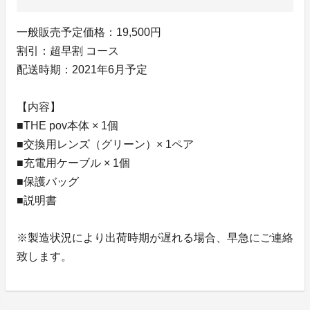
一般販売予定価格：19,500円
割引：超早割 コース
配送時期：2021年6月予定
【内容】
■THE pov本体 × 1個
■交換用レンズ（グリーン）× 1ペア
■充電用ケーブル × 1個
■保護バッグ
■説明書
※製造状況により出荷時期が遅れる場合、早急にご連絡
致します。