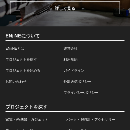
詳しく見る
ENjiNEについて
ENjiNEとは
運営会社
プロジェクトを探す
利用規約
プロジェクトを始める
ガイドライン
お問い合わせ
外部送信ポリシー
プライバシーポリシー
プロジェクトを探す
家電・AV機器・ガジェット
バック・腕時計・アクセサリー