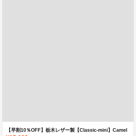
【早割10％OFF】栃木レザー製【Classic-mini】Camel