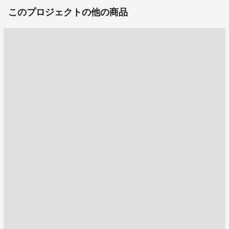
このプロジェクトの他の商品