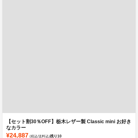
【セット割30％OFF】栃木レザー製 Classic mini お好き
なカラー
¥24,887
残り
10
(税込/送料込)