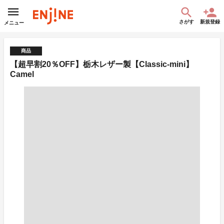
さがす
新規登録
メニュー
商品
【超早割20％OFF】栃木レザー製【Classic-mini】
Camel