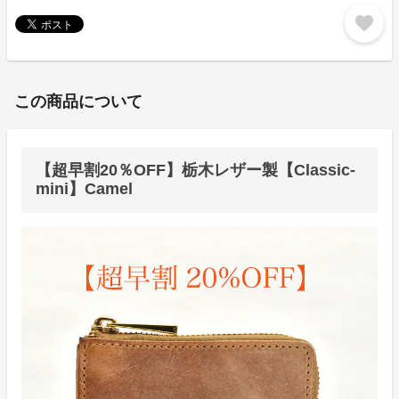
favorite
この商品について
【超早割20％OFF】栃木レザー製【Classic-
mini】Camel