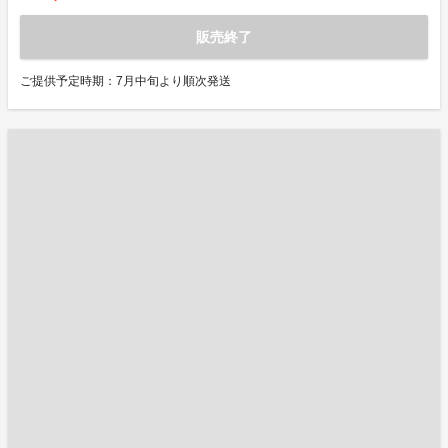
販売終了
ご提供予定時期：7月中旬より順次発送