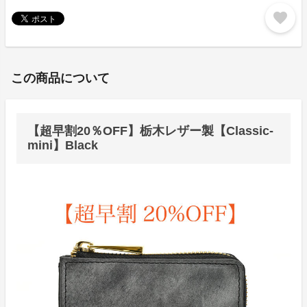
favorite
この商品について
【超早割20％OFF】栃木レザー製【Classic-
mini】Black