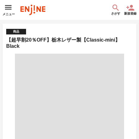
さがす
新規登録
メニュー
商品
【超早割20％OFF】栃木レザー製【Classic-mini】
Black