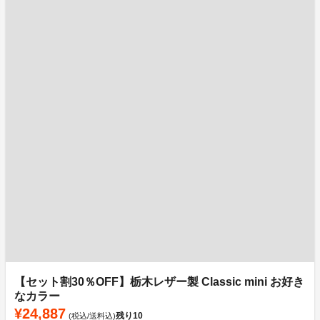
【セット割30％OFF】栃木レザー製 Classic mini お好き
なカラー
¥24,887
残り
10
(税込/送料込)