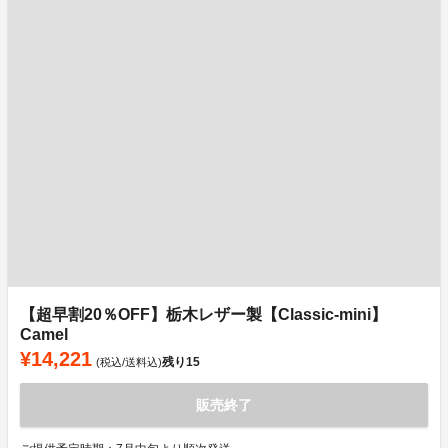
【超早割20％OFF】栃木レザー製【Classic-mini】
Camel
¥14,221
残り
15
(税込/送料込)
販売終了