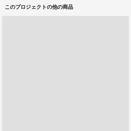
このプロジェクトの他の商品