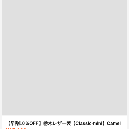
【早割10％OFF】栃木レザー製【Classic-mini】Camel