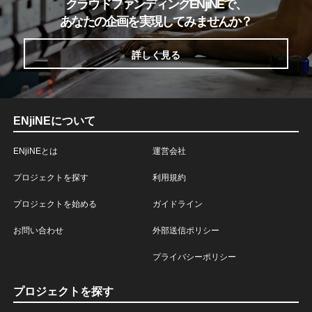
クラウドファンディングENjiNEで、
あなたの企画を実現してみませんか？
詳しく見る
ENjiNEについて
ENjiNEとは
運営会社
プロジェクトを探す
利用規約
プロジェクトを始める
ガイドライン
お問い合わせ
外部送信ポリシー
プライバシーポリシー
プロジェクトを探す