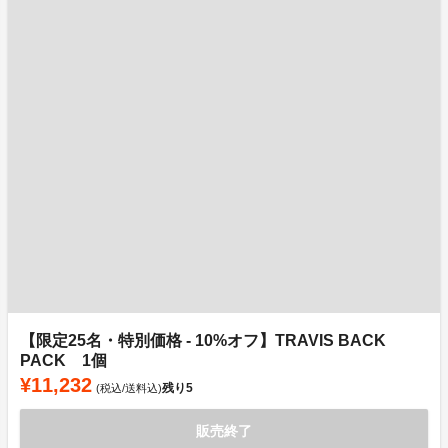
【限定25名・特別価格 - 10%オフ】TRAVIS BACK
PACK 1個
¥11,232
残り
5
(税込/送料込)
販売終了