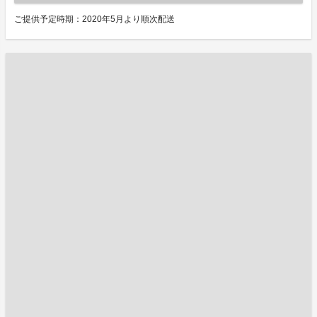
ご提供予定時期：2020年5月より順次配送