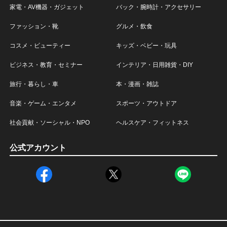
家電・AV機器・ガジェット
バック・腕時計・アクセサリー
ファッション・靴
グルメ・飲食
コスメ・ビューティー
キッズ・ベビー・玩具
ビジネス・教育・セミナー
インテリア・日用雑貨・DIY
旅行・暮らし・車
本・漫画・雑誌
音楽・ゲーム・エンタメ
スポーツ・アウトドア
社会貢献・ソーシャル・NPO
ヘルスケア・フィットネス
公式アカウント