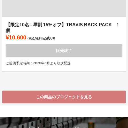
【限定10名 - 早割 15%オフ】TRAVIS BACK PACK 1
個
¥10,600
残り
0
(税込/送料込)
販売終了
ご提供予定時期：2020年5月より順次配送
この商品のプロジェクトを見る