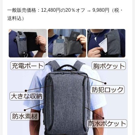
一般販売価格：12,480円の20％オフ → 9,980円（税・
送料込）