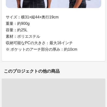
サイズ：横31×縦44×奥行19cm
重量：約900g
容量：約25L
素材：ポリエステル
収納可能なPCの大きさ：最大16インチ
※ ポケットのアーチ部分の厚み：約10cm
このプロジェクトの他の商品