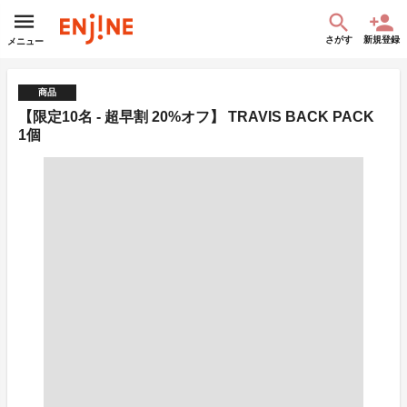
さがす
新規登録
メニュー
商品
【限定10名 - 超早割 20%オフ】 TRAVIS BACK PACK
1個