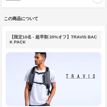
この商品について
【限定10名 - 超早割 20%オフ】TRAVIS BAC
K PACK