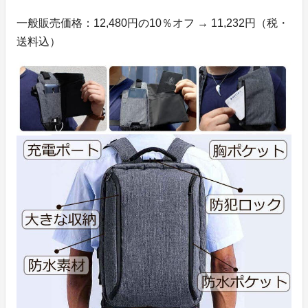
一般販売価格：12,480円の10％オフ → 11,232円（税・
送料込）