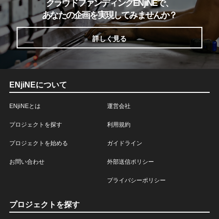
クラウドファンディングENjiNEで、
あなたの企画を実現してみませんか？
詳しく見る
ENjiNEについて
ENjiNEとは
運営会社
プロジェクトを探す
利用規約
プロジェクトを始める
ガイドライン
お問い合わせ
外部送信ポリシー
プライバシーポリシー
プロジェクトを探す