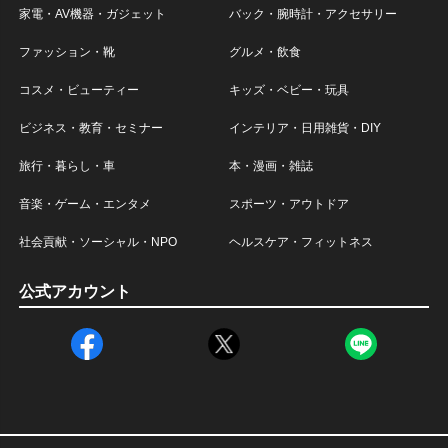
家電・AV機器・ガジェット
バック・腕時計・アクセサリー
ファッション・靴
グルメ・飲食
コスメ・ビューティー
キッズ・ベビー・玩具
ビジネス・教育・セミナー
インテリア・日用雑貨・DIY
旅行・暮らし・車
本・漫画・雑誌
音楽・ゲーム・エンタメ
スポーツ・アウトドア
社会貢献・ソーシャル・NPO
ヘルスケア・フィットネス
公式アカウント