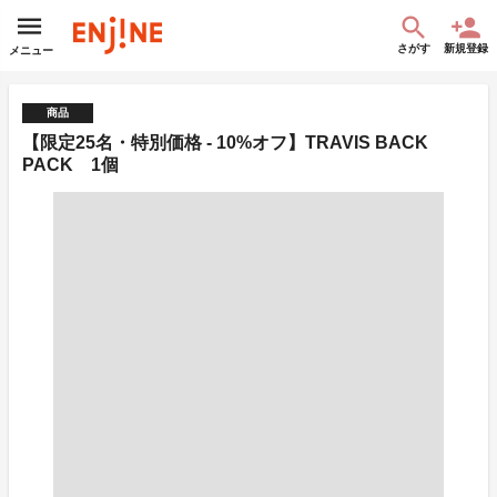
さがす
新規登録
メニュー
商品
【限定25名・特別価格 - 10%オフ】TRAVIS BACK
PACK 1個