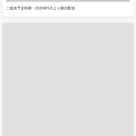
ご提供予定時期：2020年5月より順次配送