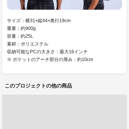
サイズ：横31×縦44×奥行19cm
重量：約900g
容量：約25L
素材：ポリエステル
収納可能なPCの大きさ：最大16インチ
※ ポケットのアーチ部分の厚み：約10cm
このプロジェクトの他の商品