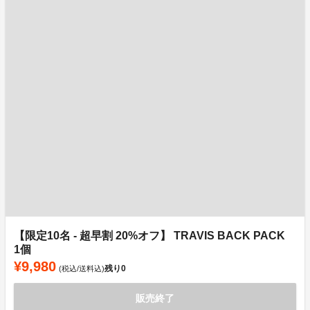
【限定10名 - 超早割 20%オフ】 TRAVIS BACK PACK
1個
¥9,980
残り
0
(税込/送料込)
販売終了