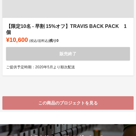
【限定10名 - 早割 15%オフ】TRAVIS BACK PACK 1
個
¥10,600
残り
0
(税込/送料込)
販売終了
ご提供予定時期：2020年5月より順次配送
この商品のプロジェクトを見る