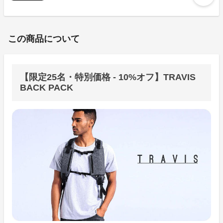
この商品について
【限定25名・特別価格 - 10%オフ】TRAVIS
BACK PACK