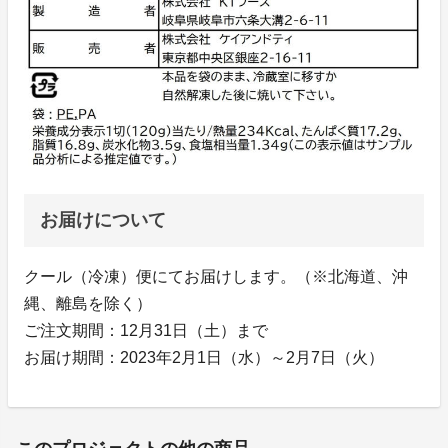
お届けについて
クール（冷凍）便にてお届けします。（※北海道、沖
縄、離島を除く）
ご注文期間：12月31日（土）まで
お届け期間：2023年2月1日（水）～2月7日（火）