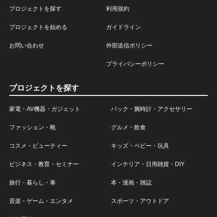
プロジェクトを探す
利用規約
プロジェクトを始める
ガイドライン
お問い合わせ
外部送信ポリシー
プライバシーポリシー
プロジェクトを探す
家電・AV機器・ガジェット
バック・腕時計・アクセサリー
ファッション・靴
グルメ・飲食
コスメ・ビューティー
キッズ・ベビー・玩具
ビジネス・教育・セミナー
インテリア・日用雑貨・DIY
旅行・暮らし・車
本・漫画・雑誌
音楽・ゲーム・エンタメ
スポーツ・アウトドア