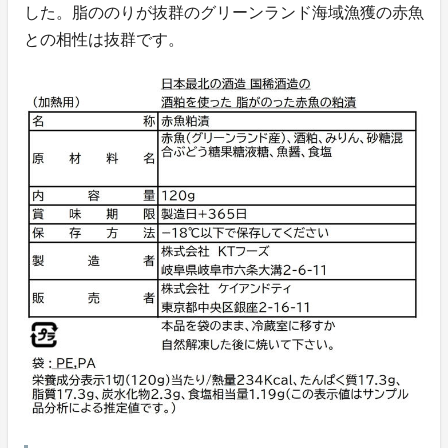
した。脂ののりが抜群のグリーンランド海域漁獲の赤魚
との相性は抜群です。