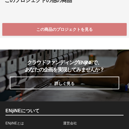
このプロジェクトの他の商品
この商品のプロジェクトを見る
クラウドファンディングENjiNEで、
あなたの企画を実現してみませんか？
詳しく見る
ENjiNEについて
ENjiNEとは
運営会社