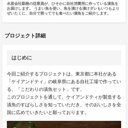
水産会社勤務の従業員が、ひそかに自社消費用に作っている漬魚を
お届けします。 うまい魚を使い、魚を漬ける漬けダレもいつもより
ぜいたくに、自分で買ってでも食べたい漬魚をご紹介します。
プロジェクト詳細
はじめに
今回ご紹介するプロジェクトは、東京都に本社がある
「ケイアンドティ」の岐阜県にある自社工場で作ってい
る、「こだわりの漬魚セット」です。
このプロジェクトを通して、ケイアンドティが製造する
漬魚のすばらしさを知っていただき、そのおいしさを全
国に広めていきたいと願っております。