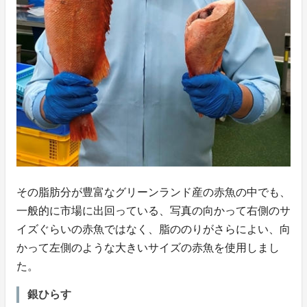
その脂肪分が豊富なグリーンランド産の赤魚の中でも、
一般的に市場に出回っている、写真の向かって右側のサ
イズぐらいの赤魚ではなく、脂ののりがさらによい、向
かって左側のような大きいサイズの赤魚を使用しまし
た。
銀ひらす