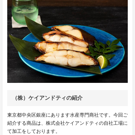
（株）ケイアンドティの紹介
東京都中央区銀座にあります水産専門商社です。今回ご
紹介する商品は、株式会社ケイアンドティの自社工場に
て加工をしております。