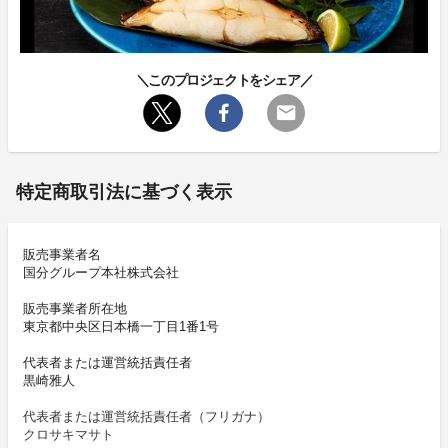
＼このプロジェクトをシェア／
特定商取引法に基づく表示
販売事業者名
国分グループ本社株式会社
販売事業者所在地
東京都中央区日本橋一丁目1番1号
代表者または運営統括責任者
黒崎雅人
代表者または運営統括責任者（フリガナ）
クロサキマサト