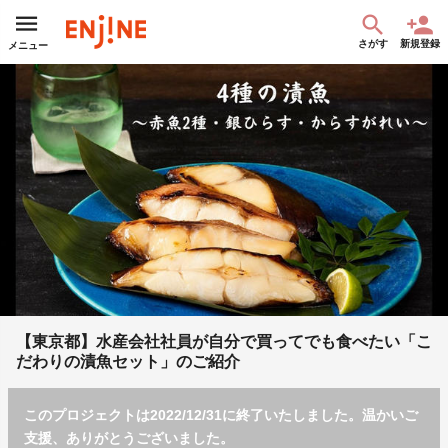
さがす
新規登録
メニュー
【東京都】水産会社社員が自分で買ってでも食べたい「こ
だわりの漬魚セット」のご紹介
このプロジェクトは2022/12/31に終了いたしました。温かいご
支援、ありがとうございました。