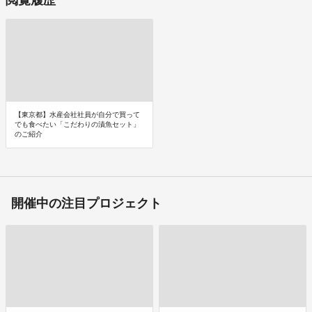
【東京都】水産会社社員が自分で買って
でも食べたい「こだわりの漬魚セット」
のご紹介
開催中の注目プロジェクト