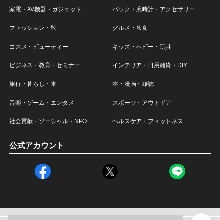
家電・AV機器・ガジェット
バック・腕時計・アクセサリー
ファッション・靴
グルメ・飲食
コスメ・ビューティー
キッズ・ベビー・玩具
ビジネス・教育・セミナー
インテリア・日用雑貨・DIY
旅行・暮らし・車
本・漫画・雑誌
音楽・ゲーム・エンタメ
スポーツ・アウトドア
社会貢献・ソーシャル・NPO
ヘルスケア・フィットネス
公式アカウント