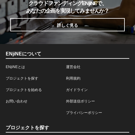
クラウドファンディングENjiNEで、
あなたの企画を実現してみませんか？
詳しく見る
ENjiNEについて
ENjiNEとは
運営会社
プロジェクトを探す
利用規約
プロジェクトを始める
ガイドライン
お問い合わせ
外部送信ポリシー
プライバシーポリシー
プロジェクトを探す