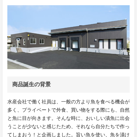
商品誕生の背景
水産会社で働く社員は、一般の方より魚を食べる機会が
多く、プライベートで外食、買い物をする際にも、自然
と魚に目が向きます。そんな時に、おいしい漬魚に出会
うことが少ないと感じたため、それなら自分たちで作っ
てしまおう！と企画しました。旨い魚を使い、魚を漬け