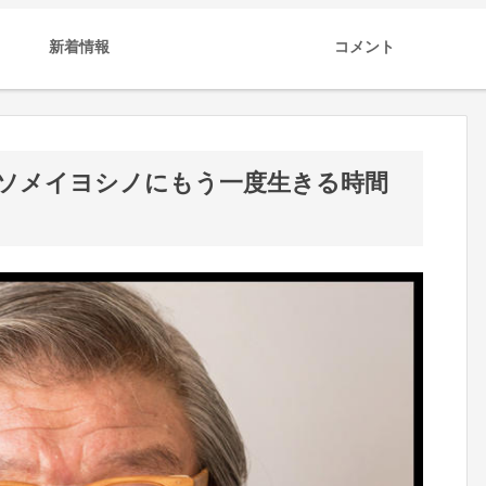
新着情報
コメント
ソメイヨシノにもう一度生きる時間