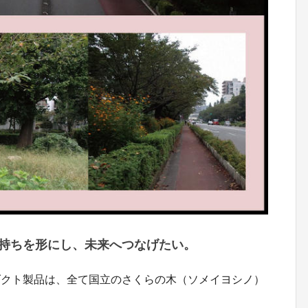
持ちを形にし、未来へつなげたい。
ダクト製品は、全て国立のさくらの木（ソメイヨシノ）