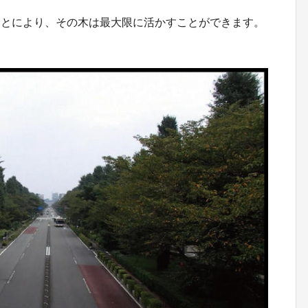
ことにより、その木は最大限に活かすことができます。