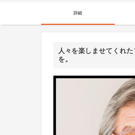
詳細
人々を楽しませてくれた
を。