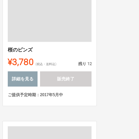
桜のピンズ
¥3,780
残り
12
(税込・送料込)
詳細を見る
販売終了
ご提供予定時期：2017年5月中