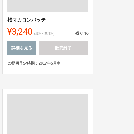
桜マカロンバッチ
¥3,240
残り
16
(税込・送料込)
詳細を見る
販売終了
ご提供予定時期：2017年5月中