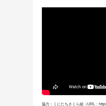
協力：くにたちさくら組（URL：https://www.