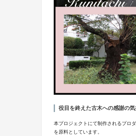
役目を終えた古木への感謝の気
本プロジェクトにて制作されるプロ
を原料としています。