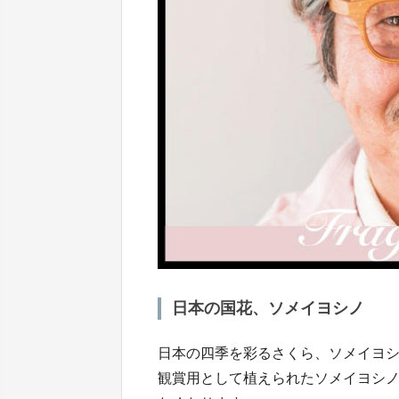
日本の国花、ソメイヨシノ
日本の四季を彩るさくら、ソメイヨ
観賞用として植えられたソメイヨシ