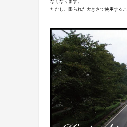
なくなります。
ただし、限られた大きさで使用する