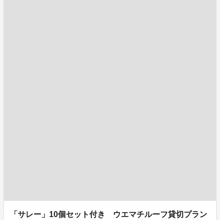
「サレー」10個セット付き ウエマチルーフ貸切プラン