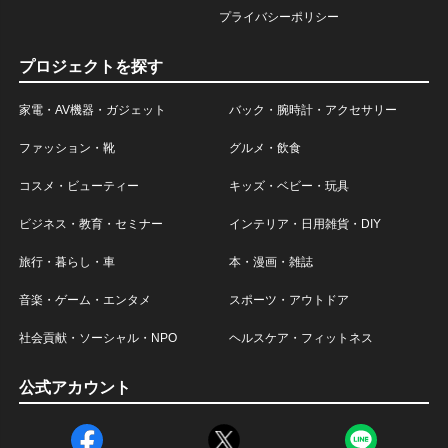
プライバシーポリシー
プロジェクトを探す
家電・AV機器・ガジェット
バック・腕時計・アクセサリー
ファッション・靴
グルメ・飲食
コスメ・ビューティー
キッズ・ベビー・玩具
ビジネス・教育・セミナー
インテリア・日用雑貨・DIY
旅行・暮らし・車
本・漫画・雑誌
音楽・ゲーム・エンタメ
スポーツ・アウトドア
社会貢献・ソーシャル・NPO
ヘルスケア・フィットネス
公式アカウント