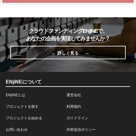
クラウドファンディングENjiNEで、
あなたの企画を実現してみませんか？
詳しく見る
ENjiNEについて
ENjiNEとは
運営会社
プロジェクトを探す
利用規約
プロジェクトを始める
ガイドライン
お問い合わせ
外部送信ポリシー