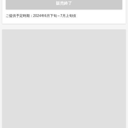
販売終了
ご提供予定時期：2024年6月下旬～7月上旬頃