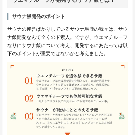
サウナ飯開発のポイント
サウナの運営ばかりしているサウナ馬鹿の我々は、サウ
ナ飯開発なんて全くのド素人。ですが、ウエマチルーフ
なりにサウナ飯について考え、開発するにあたっては以
下のポイントが重要ではないかと考えました。