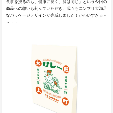
食事を摂るのも、健康に良く、源は同じ」という今回の
商品への想いも刻んでいただき、我々もニンマリ大満足
なパッケージデザインが完成しました！かわいすぎる～
～・・