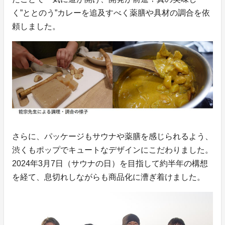
く”ととのう”カレーを追及すべく薬膳や具材の調合を依
頼しました。
さらに、パッケージもサウナや薬膳を感じられるよう、
渋くもポップでキュートなデザインにこだわりました。
2024年3月7日（サウナの日）を目指して約半年の構想
を経て、息切れしながらも商品化に漕ぎ着けました。