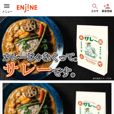
さがす
新規登録
メニュー