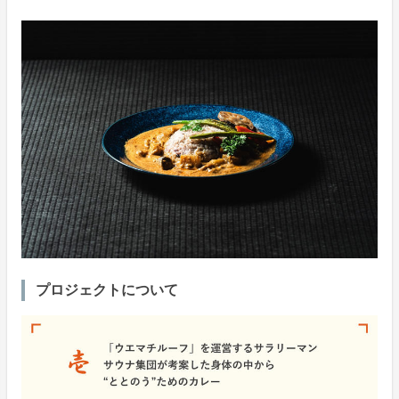
プロジェクトについて