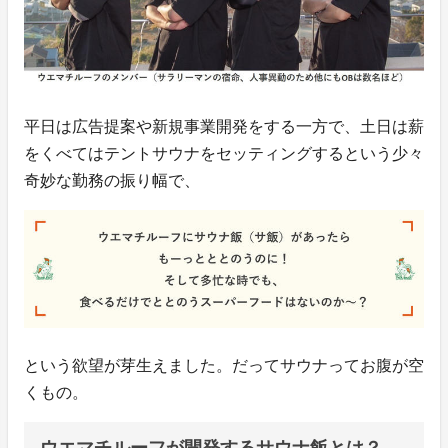
平日は広告提案や新規事業開発をする一方で、土日は薪
をくべてはテントサウナをセッティングするという少々
奇妙な勤務の振り幅で、
という欲望が芽生えました。だってサウナってお腹が空
くもの。
ウエマチルーフが開発するサウナ飯とは？