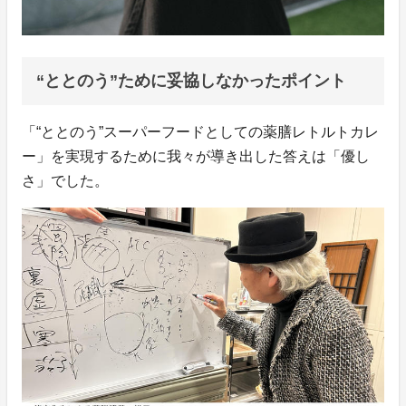
“ととのう”ために妥協しなかったポイント
「“ととのう”スーパーフードとしての薬膳レトルトカレ
ー」を実現するために我々が導き出した答えは「優し
さ」でした。