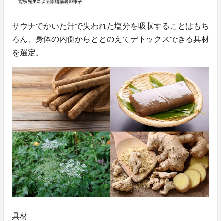
サウナでかいた汗で失われた塩分を吸収することはもち
ろん、身体の内側からととのえてデトックスできる具材
を選定。
具材