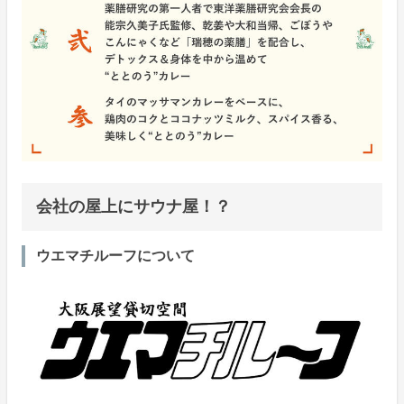
会社の屋上にサウナ屋！？
ウエマチルーフについて