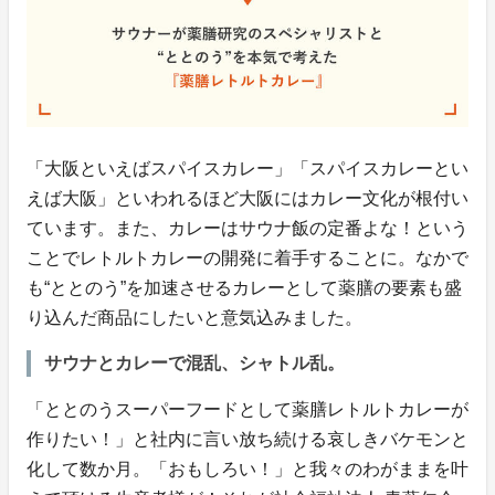
「大阪といえばスパイスカレー」「スパイスカレーとい
えば大阪」といわれるほど大阪にはカレー文化が根付い
ています。また、カレーはサウナ飯の定番よな！という
ことでレトルトカレーの開発に着手することに。なかで
も“ととのう”を加速させるカレーとして薬膳の要素も盛
り込んだ商品にしたいと意気込みました。
サウナとカレーで混乱、シャトル乱。
「ととのうスーパーフードとして薬膳レトルトカレーが
作りたい！」と社内に言い放ち続ける哀しきバケモンと
化して数か月。「おもしろい！」と我々のわがままを叶