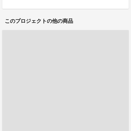
このプロジェクトの他の商品