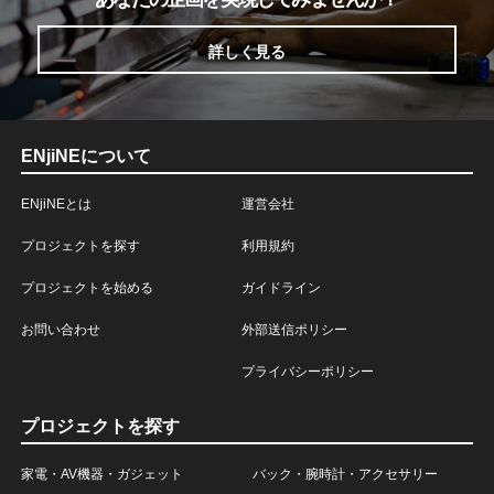
詳しく見る
ENjiNEについて
ENjiNEとは
運営会社
プロジェクトを探す
利用規約
プロジェクトを始める
ガイドライン
お問い合わせ
外部送信ポリシー
プライバシーポリシー
プロジェクトを探す
家電・AV機器・ガジェット
バック・腕時計・アクセサリー