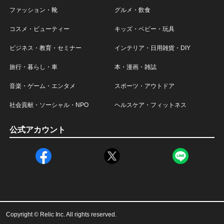
ファッション・靴
グルメ・飲食
コスメ・ビューティー
キッズ・ベビー・玩具
ビジネス・教育・セミナー
インテリア・日用雑貨・DIY
旅行・暮らし・車
本・漫画・雑誌
音楽・ゲーム・エンタメ
スポーツ・アウトドア
社会貢献・ソーシャル・NPO
ヘルスケア・フィットネス
公式アカウント
Copyright © Relic Inc. All rights reserved.