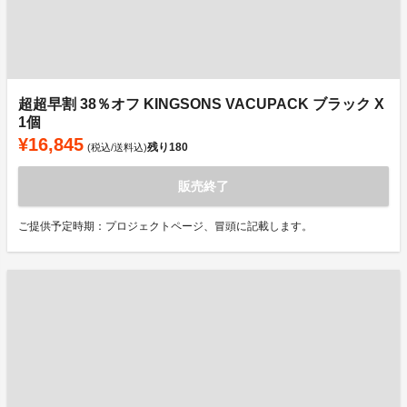
超超早割 38％オフ KINGSONS VACUPACK ブラック X
1個
¥16,845
残り
180
(税込/送料込)
販売終了
ご提供予定時期：プロジェクトページ、冒頭に記載します。