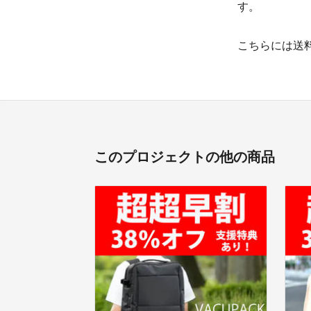
す。
こちらには送
このプロジェクトの他の商品