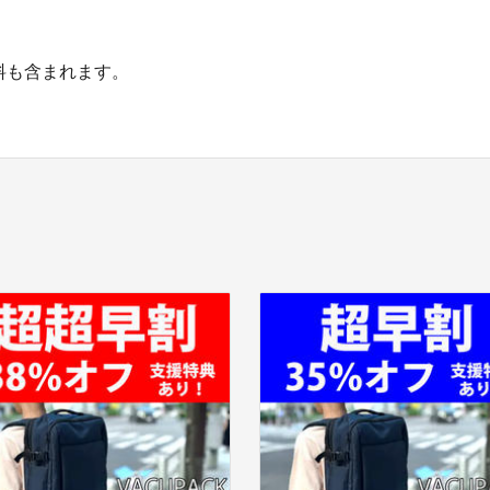
料も含まれます。