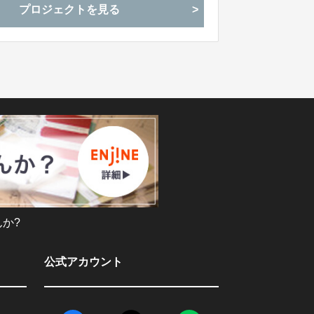
プロジェクトを見る
か?
公式アカウント