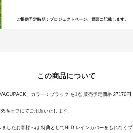
ご提供予定時期：プロジェクトページ、冒頭に記載します。
この商品について
S VACUPACK」カラー：ブラック を1点 販売予定価格 2717
で35％オフにてご用意いたします。
ましたお客様へは 特典としてNIID レインカバーをもれなく