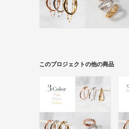
このプロジェクトの他の商品