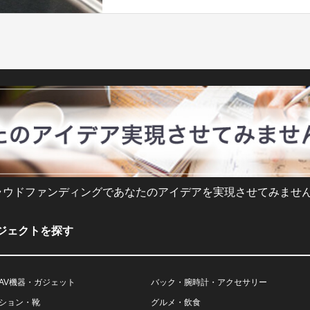
ラウドファンディングであなたのアイデアを実現させてみません
ジェクトを探す
AV機器・ガジェット
バック・腕時計・アクセサリー
ション・靴
グルメ・飲食