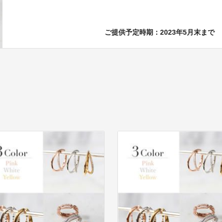
ご提供予定時期：2023年5月末まで