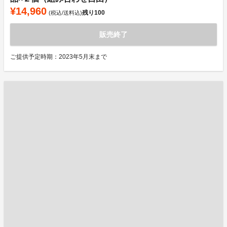
¥14,960
残り
100
(税込/送料込)
販売終了
ご提供予定時期：2023年5月末まで