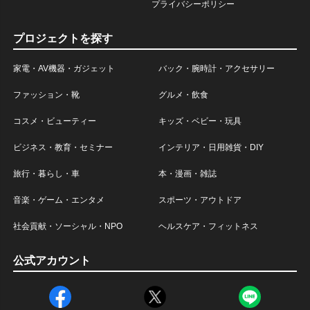
プライバシーポリシー
プロジェクトを探す
家電・AV機器・ガジェット
バック・腕時計・アクセサリー
ファッション・靴
グルメ・飲食
コスメ・ビューティー
キッズ・ベビー・玩具
ビジネス・教育・セミナー
インテリア・日用雑貨・DIY
旅行・暮らし・車
本・漫画・雑誌
音楽・ゲーム・エンタメ
スポーツ・アウトドア
社会貢献・ソーシャル・NPO
ヘルスケア・フィットネス
公式アカウント