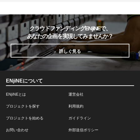
クラウドファンディングENjiNEで、
あなたの企画を実現してみませんか？
詳しく見る
ENjiNEについて
ENjiNEとは
運営会社
プロジェクトを探す
利用規約
プロジェクトを始める
ガイドライン
お問い合わせ
外部送信ポリシー