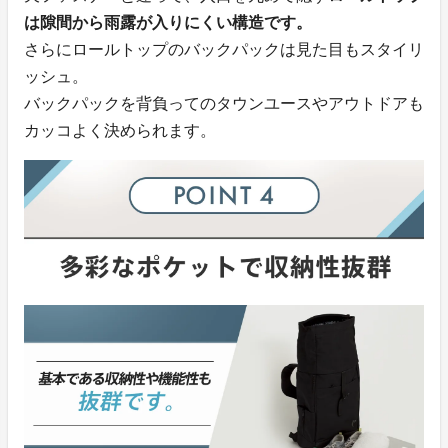
は隙間から雨露が入りにくい構造です。
さらにロールトップのバックパックは見た目もスタイリ
ッシュ。
バックパックを背負ってのタウンユースやアウトドアも
カッコよく決められます。