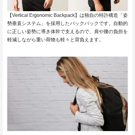
【Vertical Ergonomic Backpack】は独自の特許構造「姿
勢垂直システム」を採用したバックパックです。自動的
に正しい姿勢に導き体幹で支えるので、肩や腰の負担を
軽減しながら重い荷物も軽々と背負えます。