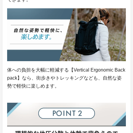
体への負担を大幅に軽減する【Vertical Ergonomic Back
pack】なら、街歩きやトレッキングなども、自然な姿
勢で軽快に楽しめます。