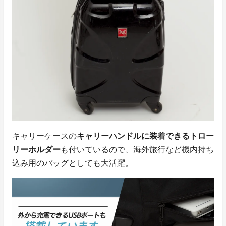
キャリーケースの
キャリーハンドルに装着できるトロー
リーホルダー
も付いているので、海外旅行など機内持ち
込み用のバッグとしても大活躍。