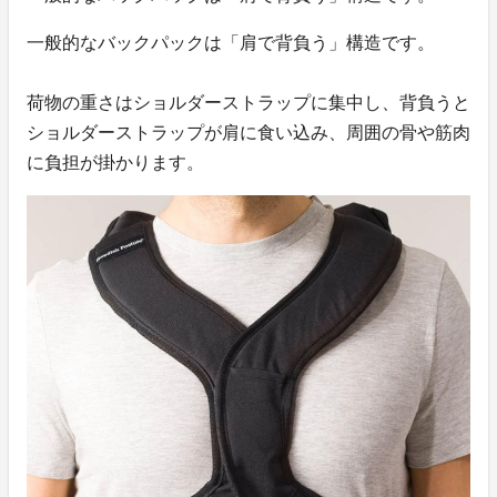
一般的なバックパックは「肩で背負う」構造です。
荷物の重さはショルダーストラップに集中し、背負うと
ショルダーストラップが肩に食い込み、周囲の骨や筋肉
に負担が掛かります。