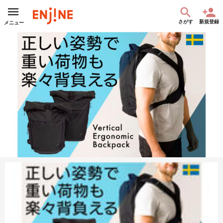
さがす
新規登録
メニュー