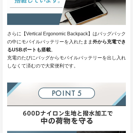
さらに【Vertical Ergonomic Backpack】はバッグパック
の中にモバイルバッテリーを入れたまま
外から充電でき
るUSBポートも搭載
。
充電のたびにバッグからモバイルバッテリーを出し入れ
しなくて済むので大変便利です。