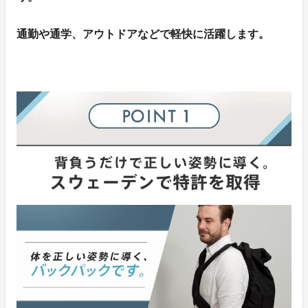
通勤や通学、アウトドアなどで軽快に活躍します。