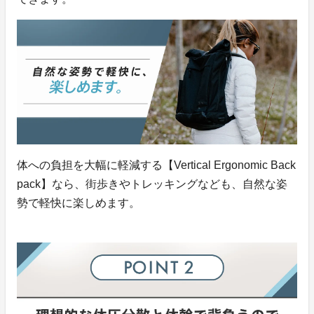
体への負担を大幅に軽減する【Vertical Ergonomic Back
pack】なら、街歩きやトレッキングなども、自然な姿
勢で軽快に楽しめます。