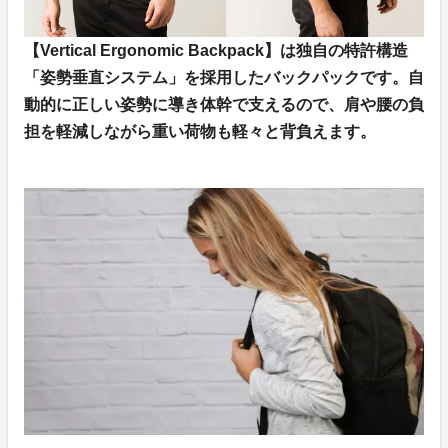
【Vertical Ergonomic Backpack】は独自の特許構造
「姿勢垂直システム」を採用したバックパックです。自
動的に正しい姿勢に導き体幹で支えるので、肩や腰の負
担を軽減しながら重い荷物も軽々と背負えます。