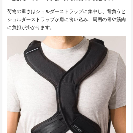
荷物の重さはショルダーストラップに集中し、背負うと
ショルダーストラップが肩に食い込み、周囲の骨や筋肉
に負担が掛かります。