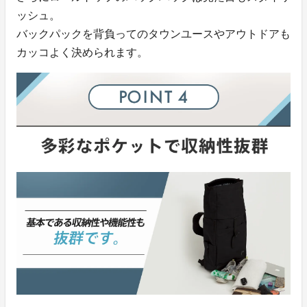
ッシュ。
バックパックを背負ってのタウンユースやアウトドアも
カッコよく決められます。