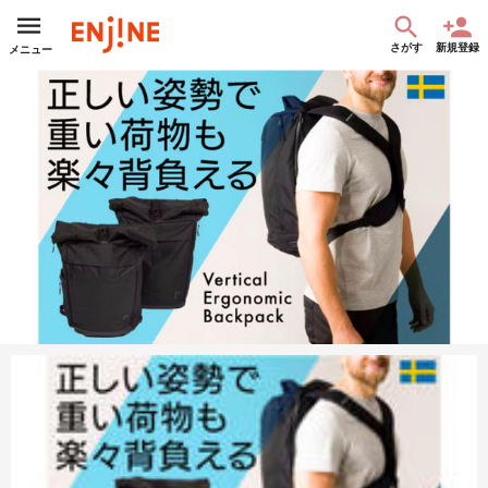
さがす
新規登録
メニュー