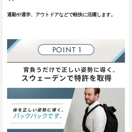
通勤や通学、アウトドアなどで軽快に活躍します。