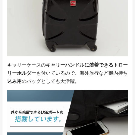
キャリーケースの
キャリーハンドルに装着できるトロー
リーホルダー
も付いているので、海外旅行など機内持ち
込み用のバッグとしても大活躍。