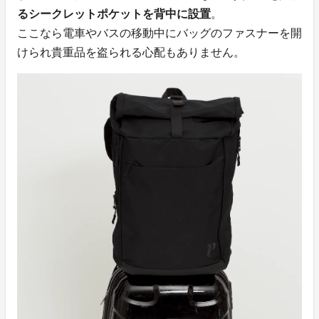
るシークレットポケットを背中に設置
。
ここなら電車やバスの移動中にバッグのファスナーを開
けられ貴重品を盗られる心配もありません。