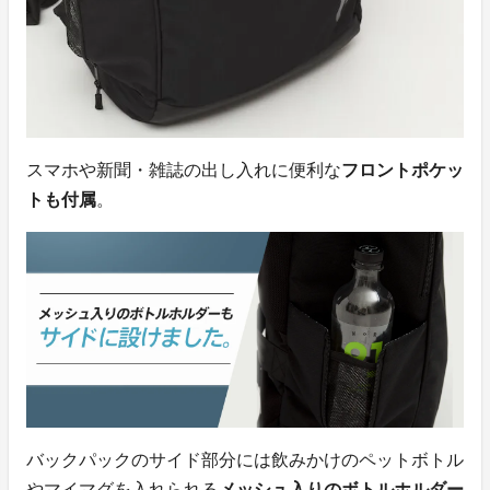
スマホや新聞・雑誌の出し入れに便利な
フロントポケッ
トも付属
。
バックパックのサイド部分には飲みかけのペットボトル
やマイマグを入れられる
メッシュ入りのボトルホルダー