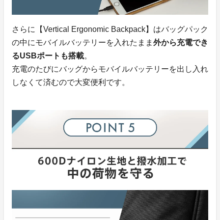
さらに【Vertical Ergonomic Backpack】はバッグパック
の中にモバイルバッテリーを入れたまま
外から充電でき
るUSBポートも搭載
。
充電のたびにバッグからモバイルバッテリーを出し入れ
しなくて済むので大変便利です。