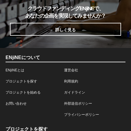
クラウドファンディングENjiNEで、
あなたの企画を実現してみませんか？
詳しく見る
ENjiNEについて
ENjiNEとは
運営会社
プロジェクトを探す
利用規約
プロジェクトを始める
ガイドライン
お問い合わせ
外部送信ポリシー
プライバシーポリシー
プロジェクトを探す