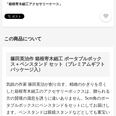
「箱根寄木細工アクセサリーケース」
favorite
この商品について
篠田英治作 箱根寄木細工 ポータブルボック
ス＋ペンスタンド セット（プレミアムギフト
パッケージ入）
気鋭の作家 篠田英治が創り出す、精緻のかぎりを尽く
した箱根寄木細工のアクセサリーボックスは、贈られる
方の賛嘆の溜息を誘うに違いありません。5cm角のポー
タブルボックスにペンスタンドをセットにしてお届けし
ます。ペンスタンドは眼鏡スタンドなどとしても重宝い