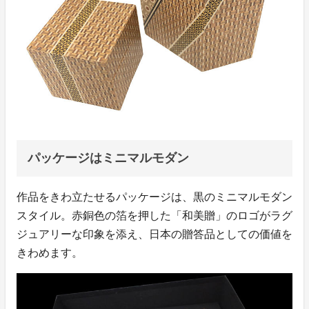
パッケージはミニマルモダン
作品をきわ立たせるパッケージは、黒のミニマルモダン
スタイル。赤銅色の箔を押した「和美贈」のロゴがラグ
ジュアリーな印象を添え、日本の贈答品としての価値を
きわめます。