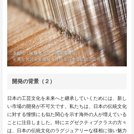
開発の背景（２）
日本の工芸文化を未来へと継承していくためには、新し
い市場の開発が不可欠です。私たちは、日本の伝統文化
に対する憧憬にも似た関心を示す海外の人が増えている
ことに注目しました。特にエグゼクティブクラスの方々
は、日本の伝統文化のラグジュアリーな様相に強い魅力