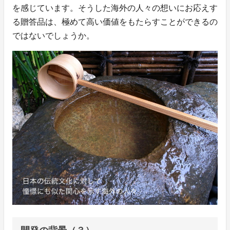
を感じています。そうした海外の人々の想いにお応えす
る贈答品は、極めて高い価値をもたらすことができるの
ではないでしょうか。