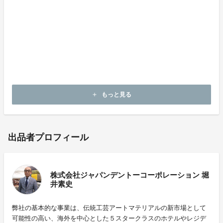
もっと見る
add
出品者プロフィール
株式会社ジャパンデントーコーポレーション 堀
井素史
弊社の基本的な事業は、伝統工芸アートマテリアルの新市場として
可能性の高い、海外を中心とした５スタークラスのホテルやレジデ