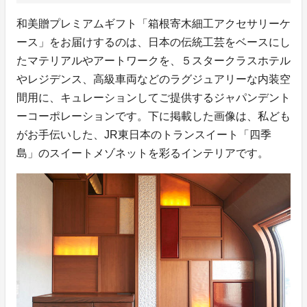
和美贈プレミアムギフト「箱根寄木細工アクセサリーケ
ース」をお届けするのは、日本の伝統工芸をベースにし
たマテリアルやアートワークを、５スタークラスホテル
やレジデンス、高級車両などのラグジュアリーな内装空
間用に、キュレーションしてご提供するジャパンデント
ーコーポレーションです。下に掲載した画像は、私ども
がお手伝いした、JR東日本のトランスイート「四季
島」のスイートメゾネットを彩るインテリアです。