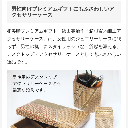
男性向けプレミアムギフトにもふさわしいア
クセサリーケース
和美贈プレミアムギフト 篠田英治作「箱根寄木細工ア
クセサリーケース」は、女性用のジュエリーケースに限
らず、男性の机上にスタイリッシュな上質感を添える、
デスクトップ・アクセサリーケースとしてもふさわしい
逸品です。