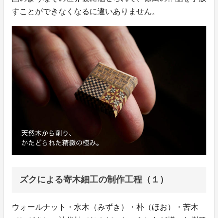
すことができなくなるに違いありません。
ズクによる寄木細工の制作工程（１）
ウォールナット・水木（みずき）・朴（ほお）・苦木