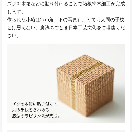
ズクを木箱などに貼り付けることで箱根寄木細工が完成
します。
作られた小箱は5cm角（下の写真）。とても人間の手技
とは思えない、魔法のごとき日本工芸文化をご堪能くだ
さい。