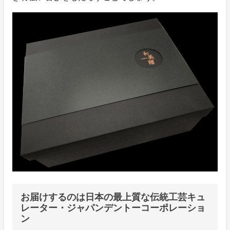
お届けするのは日本の最上質な伝統工芸キュ
レーター・ジャパンデントーコーポレーショ
ン