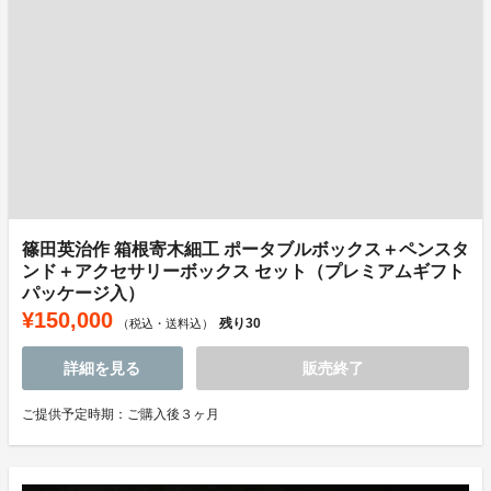
篠田英治作 箱根寄木細工 ポータブルボックス＋ペンスタ
ンド＋アクセサリーボックス セット（プレミアムギフト
パッケージ入）
¥150,000
残り
30
（税込・送料込）
詳細を見る
販売終了
ご提供予定時期：ご購入後３ヶ月