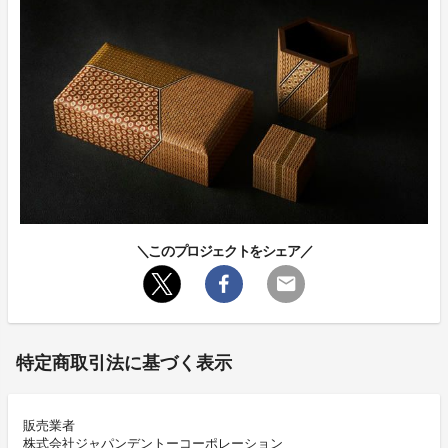
＼このプロジェクトをシェア／
特定商取引法に基づく表示
販売業者
株式会社ジャパンデントーコーポレーション