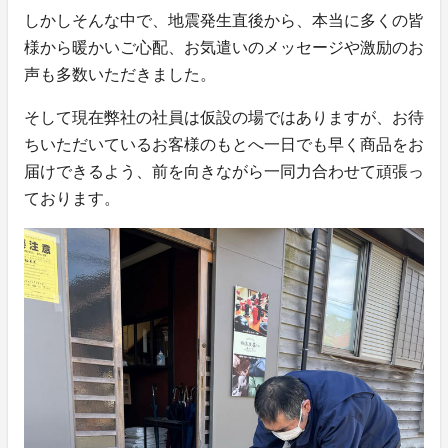
しかしそんな中で、地震発生直後から、本当に多くの皆
様から暖かいご心配、お気遣いのメッセージや激励のお
声も多数いただきました。
そして現在弊社の社員は仮設の場ではありますが、お待
ちいただいているお客様のもとへ一日でも早く商品をお
届けできるよう、前を向きながら一同力合わせて頑張っ
ております。