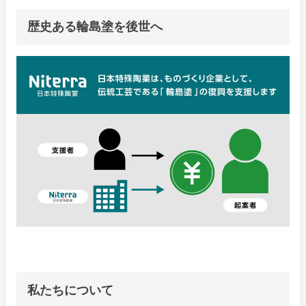
歴史ある輪島塗を後世へ
私たちについて