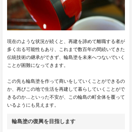
現在のような状況が続くと、再建を諦めて離職する者が
多く出る可能性もあり、これまで数百年の間続いてきた
伝統技術の継承ができず、輪島塗を未来へつないでいく
ことが困難になってきます。
この先も輪島塗を作って商いをしていくことができるの
か、再びこの地で生活を再建して暮らしていくことがで
きるのか…といった不安が、この輪島の町全体を覆って
いるようにも見えます。
輪島塗の復興を目指します