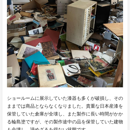
ショールームに展示していた漆器も多くが破損し、その
ままでは商品とならなくなりました。貴重な日本産漆を
保管していた倉庫が全壊し、また製作に長い時間がかか
る輪島塗ですが、その製作途中の品を保管していた建物
も全壊し、諦めざるを得ない状態です。