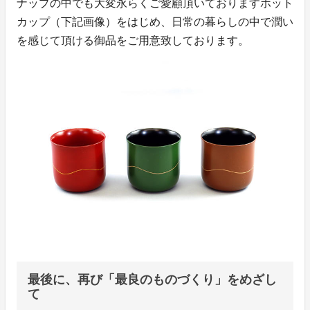
ナップの中でも大変永らくご愛顧頂いておりますホット
カップ（下記画像）をはじめ、日常の暮らしの中で潤い
を感じて頂ける御品をご用意致しております。
最後に、再び「最良のものづくり」をめざし
て