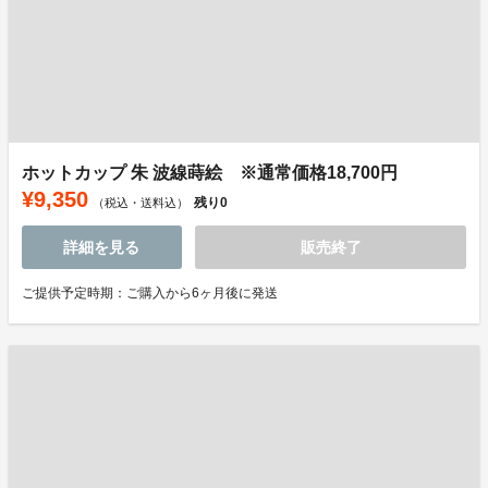
ホットカップ 朱 波線蒔絵 ※通常価格18,700円
¥9,350
残り
0
（税込・送料込）
詳細を見る
販売終了
ご提供予定時期：ご購入から6ヶ月後に発送