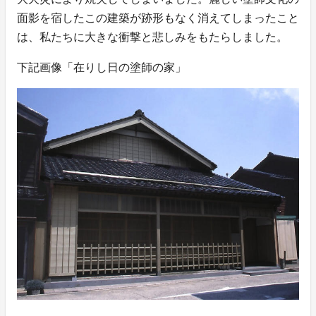
面影を宿したこの建築が跡形もなく消えてしまったこと
は、私たちに大きな衝撃と悲しみをもたらしました。
下記画像「在りし日の塗師の家」