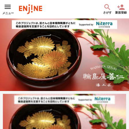
さがす
新規登録
メニュー