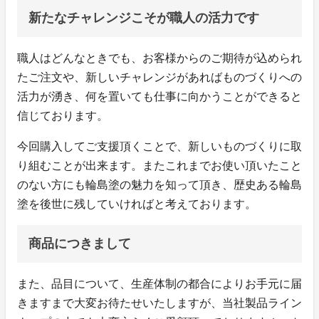
新たなチャレンジこそが職人の活力です
職人はどんなときでも、お客様からのご期待が込められ
たご注文や、新しいチャレンジがあればものづくりへの
活力が湧き、何を置いても仕事に向かうことができると
信じております。
今回購入してご支援頂くことで、新しいものづくりに取
り組むことが出来ます。またこれまでお使い頂いたこと
のない方にも輪島塗の魅力を知って頂き、歴史ある輪島
塗を後世に残していければと考えております。
商品につきまして
また、品目について、生産体制の都合によりお手元に届
きますまで大変お待たせいたしますが、当社製品ライン