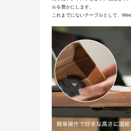
ルを豊かにします。
これまでにないテーブルとして、Wee