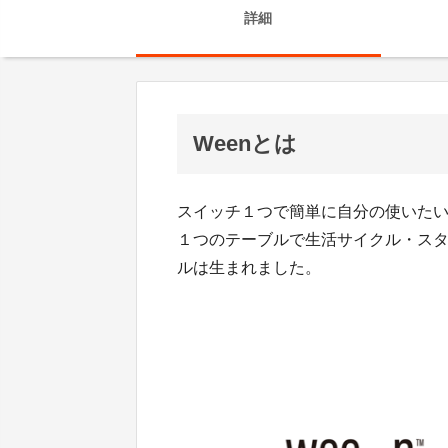
詳細
Weenとは
スイッチ１つで簡単に自分の使いた
１つのテーブルで生活サイクル・ス
ルは生まれました。