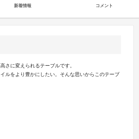
新着情報
コメント
い高さに変えられるテーブルです。
タイルをより豊かにしたい。そんな思いからこのテーブ