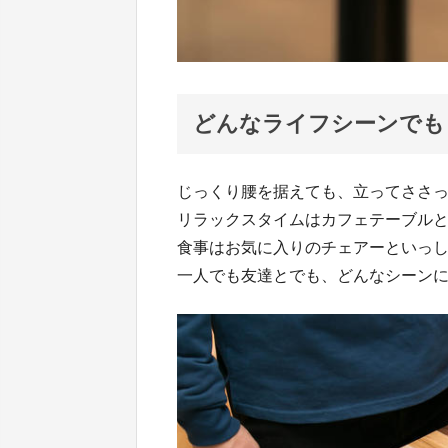
どんなライフシーンでも
じっくり腰を据えても、立ってささ
リラックスタイムはカフェテーブル
食事はお気に入りのチェアーといっ
一人でも友達とでも、どんなシーン