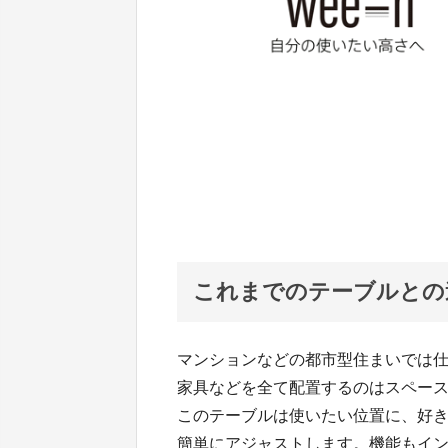
これまでのテーブルとの
マンションなどの都市型住まいでは
家具などを全て配置するのはスペー
このテーブルは使いたい位置に、好
簡単にアジャストします。機能もイ