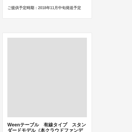
ご提供予定時期：2018年11月中旬発送予定
Weenテーブル 有線タイプ スタン
ダードモデル（本クラウドファンデ