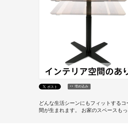
埋め込み
どんな生活シーンにもフィットするコ
間が生まれます。 お家のスペースも