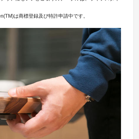
n(TM)は商標登録及び特許申請中です。