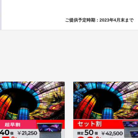
ご提供予定時期：2023年4月末まで