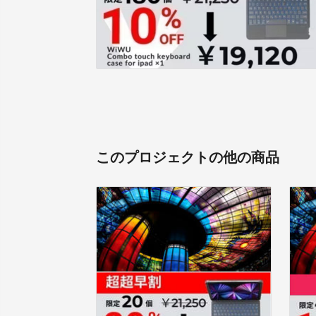
このプロジェクトの他の商品