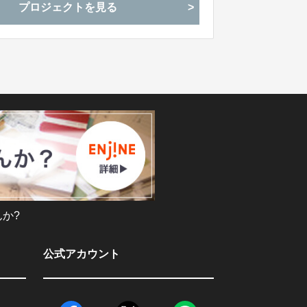
プロジェクトを見る
か?
公式アカウント