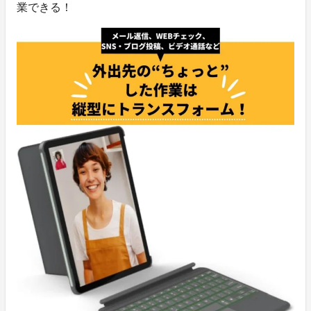
業できる！