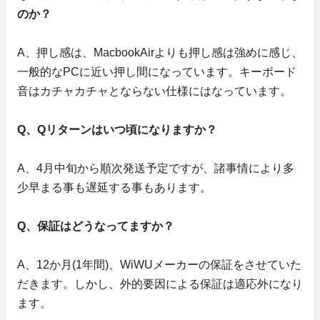
のか？
A、押し感は、MacbookAirよりも押し感は強めに感じ、
一般的なPCに近い押し間になっています。キーボード
音はカチャカチャとならない仕様にはなっています。
Q、Qリターンはいつ頃になりますか？
A、4月中旬から順次発送予定ですが、諸事情により多
少早まる事も遅延する事もあります。
Q、保証はどうなってますか？
A、12か月(1年間)、WiWUメーカーの保証をさせていた
だきます。しかし、外的要因による保証は適応外になり
ます。