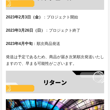
2023年2月3日（金）
：プロジェクト開始
2023年3月26日（日）
：プロジェクト終了
2023年4月中旬
：順次商品発送
発送は予定であるため、商品が届き次第順次発送いたし
ますので、早まる可能性がございます。