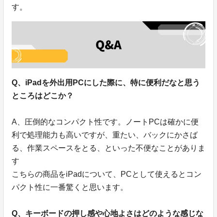
す。
Q、iPadを外出用PCにした際に、特に便利だなと思う
ところはどこか？
A、圧倒的なコンパクト性です。ノートPCは確かに便
利で処理能力も高いですが、重たい、バックにかさば
る、作業スペースをとる、といった不便なことがありま
す
こちらの商品をiPadについて、PCとして使えるとコン
パクト性に一番驚くと思います。
Q、キーボードの押し感や心地よさはどのような感じな