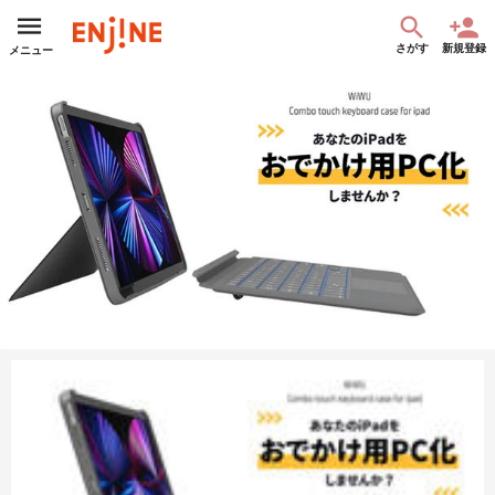
さがす
新規登録
メニュー