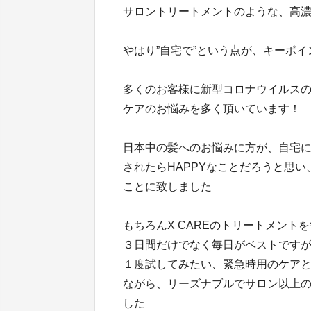
サロントリートメントのような、高
やはり”自宅で”という点が、キーポ
多くのお客様に新型コロナウイルス
ケアのお悩みを多く頂いています！
日本中の髪へのお悩みに方が、自宅
されたらHAPPYなことだろうと思い
ことに致しました
もちろんX CAREのトリートメン
３日間だけでなく毎日がベストですが
１度試してみたい、緊急時用のケア
ながら、リーズナブルでサロン以上
した