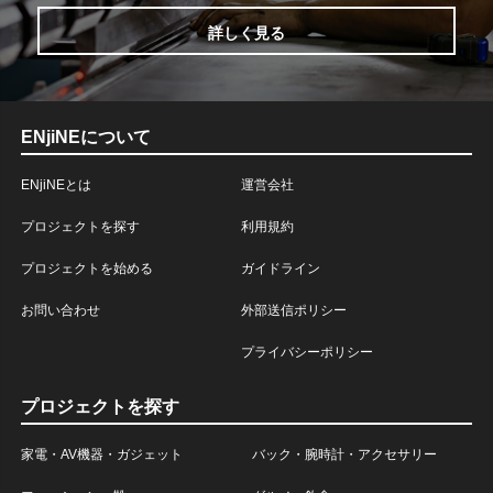
詳しく見る
ENjiNEについて
ENjiNEとは
運営会社
プロジェクトを探す
利用規約
プロジェクトを始める
ガイドライン
お問い合わせ
外部送信ポリシー
プライバシーポリシー
プロジェクトを探す
家電・AV機器・ガジェット
バック・腕時計・アクセサリー