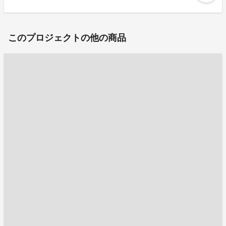
このプロジェクトの他の商品