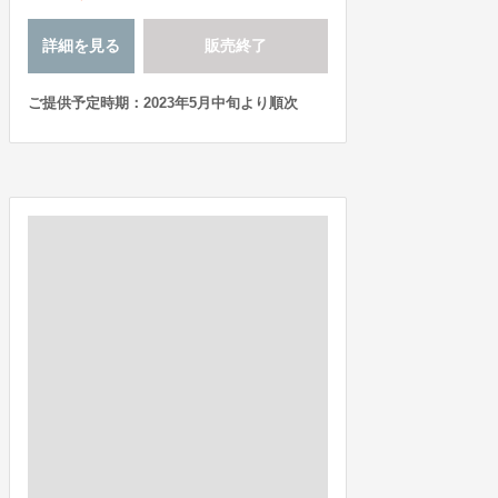
詳細を見る
販売終了
ご提供予定時期：2023年5月中旬より順次