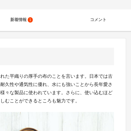
新着情報
コメント
1
られた平織りの厚手の布のことを言います。日本では古
、耐久性や通気性に優れ、水にも強いことから長年愛さ
ど様々な製品に使われています。さらに、使い込むほど
楽しむことができるところも魅力です。