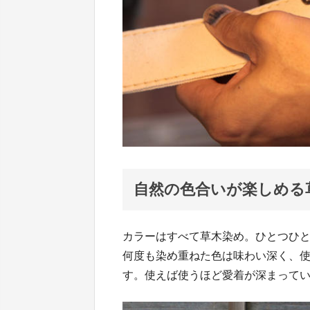
自然の色合いが楽しめる
カラーはすべて草木染め。ひとつひ
何度も染め重ねた色は味わい深く、
す。使えば使うほど愛着が深まって