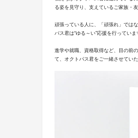
る姿を見守り、支えているご家族・
頑張っている人に、「頑張れ」では
パス君は“ゆる～い”応援を行っていま
進学や就職、資格取得など、目の前
て、オクトパス君をご一緒させてい