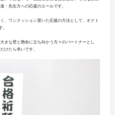
友達・先生方への応援のエールです。
なく、ワンクッション置いた応援の方法として、オクト
す。
の大きな壁と懸命に立ち向かう方々のパートナーとし
ただけたら幸いです。