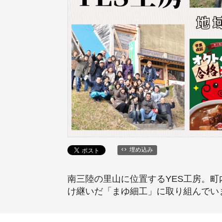
埋め込み
南三陸の里山に位置するYES工房。
け継いだ「まゆ細工」に取り組んでい