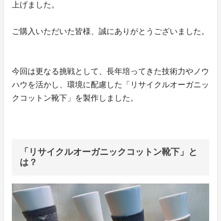
上げました。
ご購入いただいた皆様、誠にありがとうございました。
今回は更なる挑戦として、長年培ってきた技術力やノウ
ハウを活かし、環境に配慮した「リサイクルオーガニッ
クコットン靴下」を製作しました。
「リサイクルオーガニックコットン靴下」と
は？