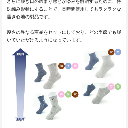
さらに履き口の締まり感とかゆみを解消するために、特
殊編み形状にすることで、長時間使用してもラクラクな
履き心地の製品です。
厚さの異なる商品をセットにしており、どの季節でも履
いていただけるようになっています。