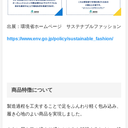
出展：環境省ホームページ サステナブルファッション
https://www.env.go.jp/policy/sustainable_fashion/
商品特徴について
製造過程を工夫することで足をふんわり軽く包み込み、
履き心地のよい商品を実現しました。