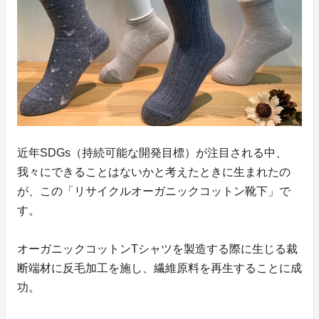
近年SDGs（持続可能な開発目標）が注目される中、
我々にできることはないかと考えたときに生まれたの
が、この「リサイクルオーガニックコットン靴下」で
す。
オーガニックコットンTシャツを製造する際に生じる裁
断端材に反毛加工を施し、繊維原料を再生することに成
功。