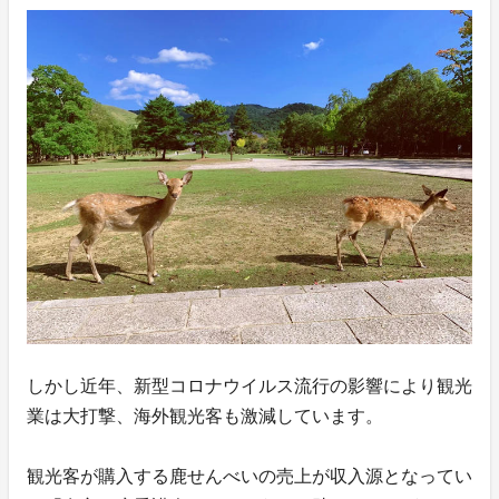
しかし近年、新型コロナウイルス流行の影響により観光
業は大打撃、海外観光客も激減しています。
観光客が購入する鹿せんべいの売上が収入源となってい