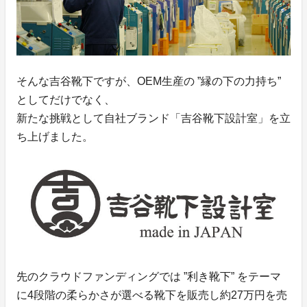
そんな吉谷靴下ですが、OEM生産の ”縁の下の力持ち”
としてだけでなく、
新たな挑戦として自社ブランド「吉谷靴下設計室」を立
ち上げました。
先のクラウドファンディングでは ”利き靴下” をテーマ
に4段階の柔らかさが選べる靴下を販売し約27万円を売