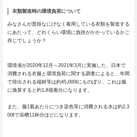
衣類製造時の環境負荷について
みなさんが普段なにげなく着用している衣類を製造する
にあたって、どれくらい環境に負担がかかっているかご
存じでしょうか？
環境省が2020年12月～2021年3月に実施した、日本で
消費される衣服と環境負荷に関する調査によると、年間
で排出される端材等は約45,000tにものぼり、これは服
に換算すると約1.8億着分になります。
また、服1着あたりにつき染色等に消費される水は約2,3
00ℓで浴槽11杯分ほどになります。