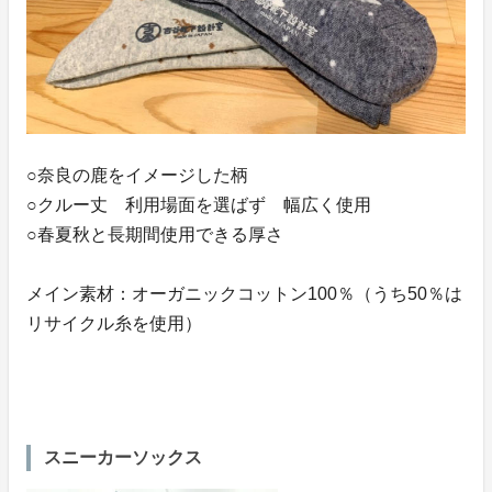
○奈良の鹿をイメージした柄
○クルー丈 利用場面を選ばず 幅広く使用
○春夏秋と長期間使用できる厚さ
メイン素材：オーガニックコットン100％（うち50％は
リサイクル糸を使用）
スニーカーソックス