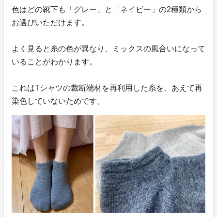
色はどの靴下も「グレー」と「ネイビー」の2種類から
お選びいただけます。
よく見ると糸の色が異なり、ミックスの風合いになって
いることがわかります。
これはTシャツの裁断端材を再利用した糸を、あえて再
染色していないためです。