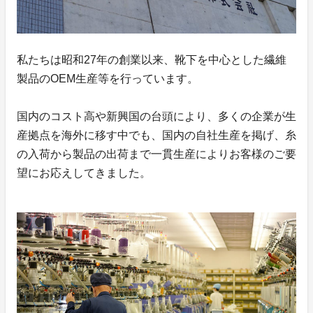
私たちは昭和27年の創業以来、靴下を中心とした繊維
製品のOEM生産等を行っています。
国内のコスト高や新興国の台頭により、多くの企業が生
産拠点を海外に移す中でも、国内の自社生産を掲げ、糸
の入荷から製品の出荷まで一貫生産によりお客様のご要
望にお応えしてきました。