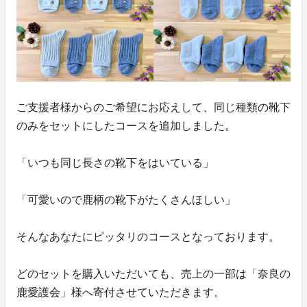
ご支援者様からのご希望にお応えして、同じ種類の靴下
のみをセットにしたコースを追加しました。
「いつも同じ長さの靴下をはいている」
「可愛いので鹿柄の靴下がたくさんほしい」
そんなあなたにピッタリのコースとなっております。
どのセットを購入いただいても、売上の一部は「奈良の
鹿愛護会」様へ寄付させていただきます。