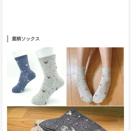
鹿柄ソックス