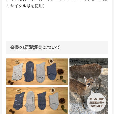
リサイクル糸を使用）
奈良の鹿愛護会について