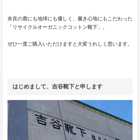
奈良の鹿にも地球にも優しく、履き心地にもこだわった
「リサイクルオーガニックコットン靴下」。
ぜひ一度ご購入いただけますと大変うれしく思います。
はじめまして、吉谷靴下と申します