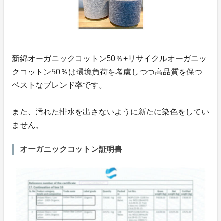
新綿オーガニックコットン50％+リサイクルオーガニッ
クコットン50％は環境負荷を考慮しつつ高品質を保つ
ベストなブレンド率です。
また、汚れた排水を出さないように新たに染色をしてい
ません。
オーガニックコットン証明書