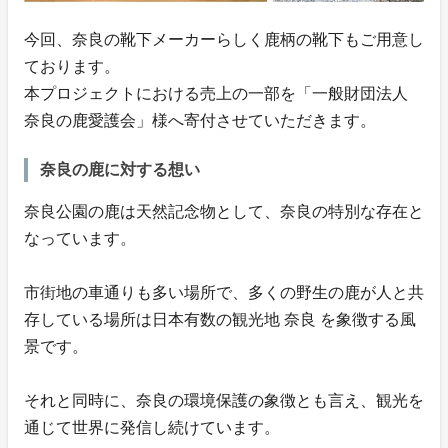
今回、奈良の靴下メーカーらしく鹿柄の靴下もご用意し
ております。
本プロジェクトにおける売上の一部を「一般財団法人
奈良の鹿愛護会」様へ寄付させていただきます。
奈良の鹿に対する想い
奈良公園の鹿は天然記念物として、奈良の特別な存在と
なっています。
市街地の車通りも多い場所で、多くの野生の鹿が人と共
存している場所は日本有数の観光地 奈良 を象徴する風
景です。
それと同時に、奈良の環境保護の象徴とも言え、観光を
通じて世界に発信し続けています。