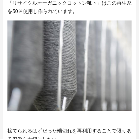
「リサイクルオーガニックコットン靴下」はこの再生糸
を50％使用し作られています。
捨てられるはずだった端切れを再利用することで限りあ