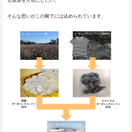
る資源を大切にしたい。
そんな思いがこの靴下には込められています。