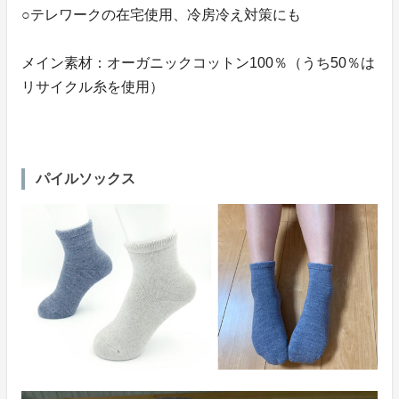
○テレワークの在宅使用、冷房冷え対策にも
メイン素材：オーガニックコットン100％（うち50％は
リサイクル糸を使用）
パイルソックス