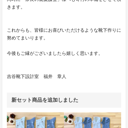
きます。
これからも、皆様にお喜びいただけるような靴下作りに
努めてまいります。
今後もご縁がございましたら嬉しく思います。
吉谷靴下設計室 福井 章人
新セット商品を追加しました