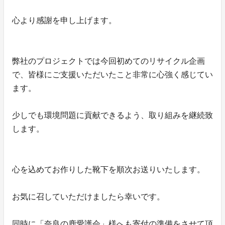
心より感謝を申し上げます。
弊社のプロジェクトでは今回初めてのリサイクル企画
で、皆様にご支援いただいたこと非常に心強く感じてい
ます。
少しでも環境問題に貢献できるよう、取り組みを継続致
します。
心を込めてお作りした靴下を順次お送りいたします。
お気に召していただけましたら幸いです。
同時に「奈良の鹿愛護会」様へも寄付の準備をさせて頂