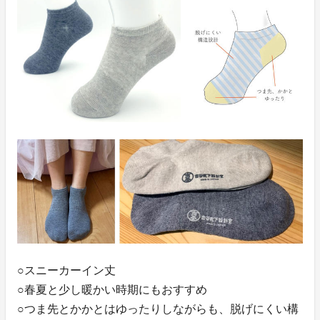
○スニーカーイン丈
○春夏と少し暖かい時期にもおすすめ
○つま先とかかとはゆったりしながらも、脱げにくい構