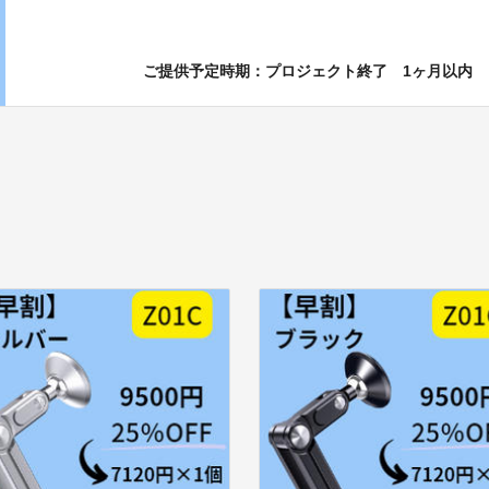
ご提供予定時期：プロジェクト終了 1ヶ月以内