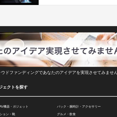
ラウドファンディングであなたのアイデアを実現させてみません
ジェクトを探す
AV機器・ガジェット
バック・腕時計・アクセサリー
ション・靴
グルメ・飲食