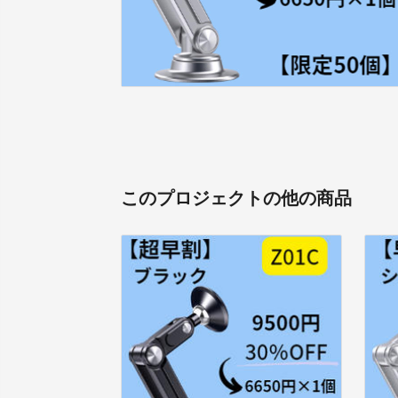
このプロジェクトの他の商品